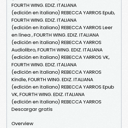
FOURTH WING. EDIZ. ITALIANA
(edición en italiano) REBECCA YARROS Epub,
FOURTH WING. EDIZ. ITALIANA
(edición en italiano) REBECCA YARROS Leer
en línea , FOURTH WING. EDIZ. ITALIANA
(edición en italiano) REBECCA YARROS
Audiolibro, FOURTH WING. EDIZ. ITALIANA
(edición en italiano) REBECCA YARROS VK,
FOURTH WING. EDIZ. ITALIANA
(edición en italiano) REBECCA YARROS
Kindle, FOURTH WING. EDIZ. ITALIANA
(edición en italiano) REBECCA YARROS Epub
VK, FOURTH WING. EDIZ. ITALIANA
(edición en italiano) REBECCA YARROS
Descargar gratis
Overview