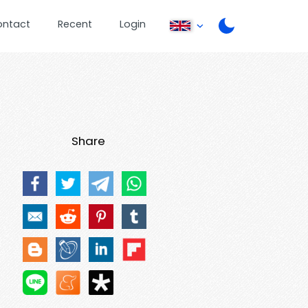
ontact
Recent
Login
Share