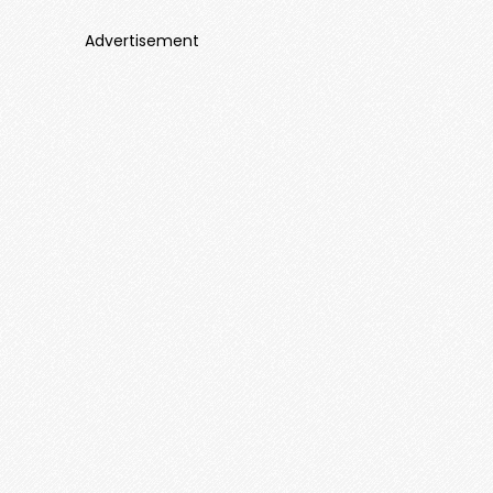
Advertisement