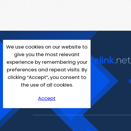
We use cookies on our website to
give you the most relevant
experience by remembering your
preferences and repeat visits. By
clicking “Accept”, you consent to
the use of all cookies.
Accept