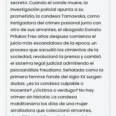
secreto. Cuando el conde muere, la
investigación policial apunta a su
prometida, la condesa Tarnowska, como
instigadora del crimen pasional junto con
otro de sus amantes, el abogado Donato
Prilukov.Tres años despues comienza el
juicio más escandaloso de la epoca, un
proceso que sacudió los cimientos de la
sociedad, revolucionó la prensa y cambió
el sistema legal judicial admitiendo el
psicoanálisis freudiano. Señalada como la
primera femme fatale del siglo XX surgen
dudas: ¿es la condesa culpable o
inocente? ¿Víctima o verdugo? No hay
crimen sin historia. La condesa
malditanarra los días de una mujer
arrolladora que coleccionó amantes,