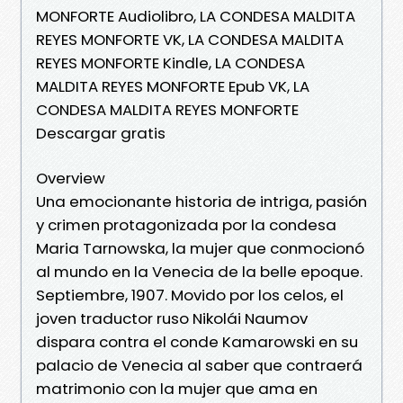
MONFORTE Audiolibro, LA CONDESA MALDITA
REYES MONFORTE VK, LA CONDESA MALDITA
REYES MONFORTE Kindle, LA CONDESA
MALDITA REYES MONFORTE Epub VK, LA
CONDESA MALDITA REYES MONFORTE
Descargar gratis
Overview
Una emocionante historia de intriga, pasión
y crimen protagonizada por la condesa
Maria Tarnowska, la mujer que conmocionó
al mundo en la Venecia de la belle epoque.
Septiembre, 1907. Movido por los celos, el
joven traductor ruso Nikolái Naumov
dispara contra el conde Kamarowski en su
palacio de Venecia al saber que contraerá
matrimonio con la mujer que ama en