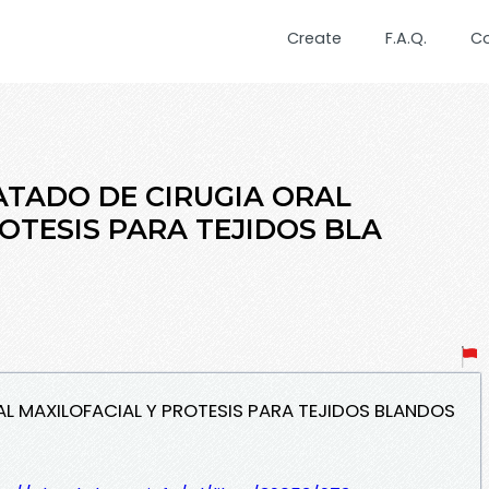
Create
F.A.Q.
C
RATADO DE CIRUGIA ORAL
OTESIS PARA TEJIDOS BLA
AL MAXILOFACIAL Y PROTESIS PARA TEJIDOS BLANDOS