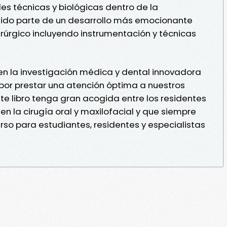
 técnicas y biológicas dentro de la
ido parte de un desarrollo más emocionante
rúrgico incluyendo instrumentación y técnicas
n la investigación médica y dental innovadora
por prestar una atención óptima a nuestros
e libro tenga gran acogida entre los residentes
en la cirugía oral y maxilofacial y que siempre
rso para estudiantes, residentes y especialistas