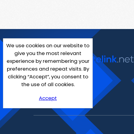
We use cookies on our website to
give you the most relevant
experience by remembering your
preferences and repeat visits. By
clicking “Accept”, you consent to
the use of all cookies.
Accept