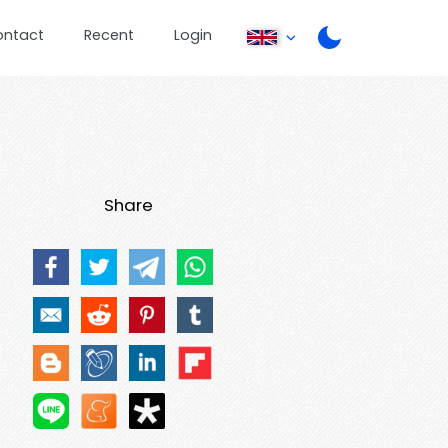
ontact
Recent
Login
Share