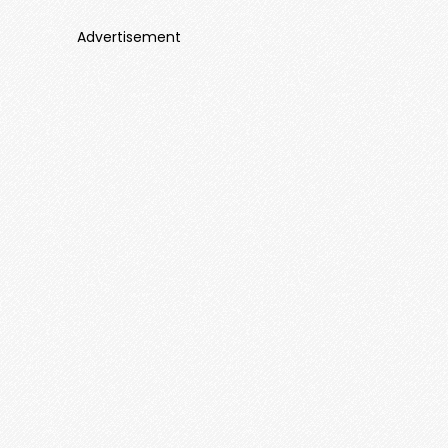
Advertisement