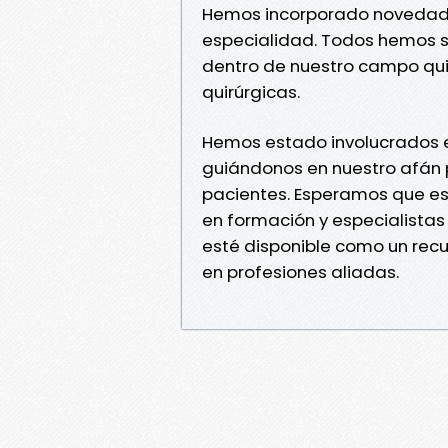
Hemos incorporado novedades
especialidad. Todos hemos s
dentro de nuestro campo qui
quirúrgicas.
Hemos estado involucrados e
guiándonos en nuestro afán 
pacientes. Esperamos que est
en formación y especialistas 
esté disponible como un recu
en profesiones aliadas.