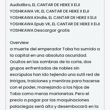
Audiolibro, EL CANTAR DE HEIKE II EIJI
YOSHIKAWA VK, EL CANTAR DE HEIKE II EIJI
YOSHIKAWA Kindle, EL CANTAR DE HEIKE II EIJI
YOSHIKAWA Epub VK, EL CANTAR DE HEIKE II EIJI
YOSHIKAWA Descargar gratis
Overview
a muerte del emperador Toba ha sumido a
la capital en una absoluta oscuridad.
Ocultos en las sombras de la corte, dos
grupos enfrentados de nobles sin
escrúpulos han ido tejiendo una sutil red de
intrigas, traiciones y mentiras para hacerse
con el poder, manejando a los hijos de
Toba como meras marionetas. Pero el
precio a pagar por las maquinaciones
palaciegas será alto y desembocará en la