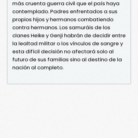
más cruenta guerra civil que el país haya
contemplado. Padres enfrentados a sus
propios hijos y hermanos combatiendo
contra hermanos. Los samuráis de los
clanes Heike y Genji habrán de decidir entre
la lealtad militar o los vínculos de sangre y
esta difícil decisión no afectará solo al
futuro de sus familias sino al destino de la
nación al completo.