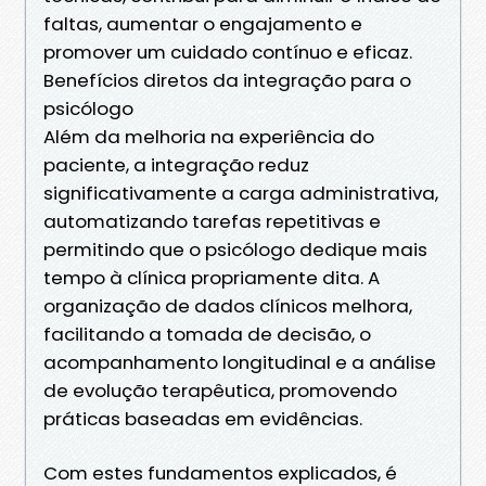
faltas, aumentar o engajamento e
promover um cuidado contínuo e eficaz.
Benefícios diretos da integração para o
psicólogo
Além da melhoria na experiência do
paciente, a integração reduz
significativamente a carga administrativa,
automatizando tarefas repetitivas e
permitindo que o psicólogo dedique mais
tempo à clínica propriamente dita. A
organização de dados clínicos melhora,
facilitando a tomada de decisão, o
acompanhamento longitudinal e a análise
de evolução terapêutica, promovendo
práticas baseadas em evidências.
Com estes fundamentos explicados, é