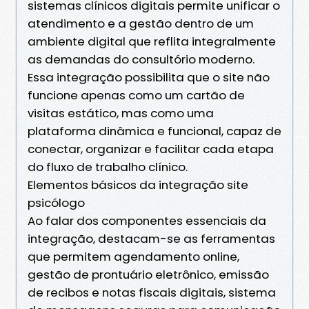
sistemas clínicos digitais permite unificar o
atendimento e a gestão dentro de um
ambiente digital que reflita integralmente
as demandas do consultório moderno.
Essa integração possibilita que o site não
funcione apenas como um cartão de
visitas estático, mas como uma
plataforma dinâmica e funcional, capaz de
conectar, organizar e facilitar cada etapa
do fluxo de trabalho clínico.
Elementos básicos da integração site
psicólogo
Ao falar dos componentes essenciais da
integração, destacam-se as ferramentas
que permitem agendamento online,
gestão de prontuário eletrônico, emissão
de recibos e notas fiscais digitais, sistema