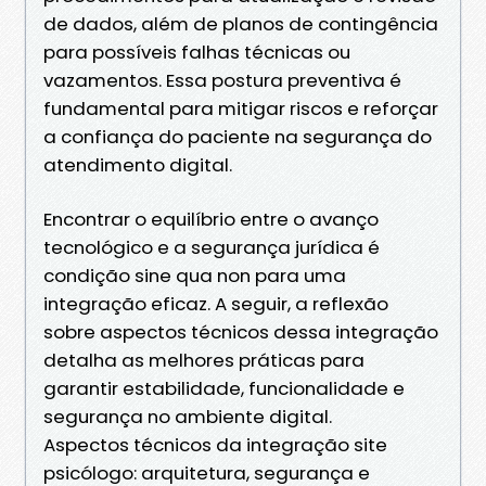
de dados, além de planos de contingência
para possíveis falhas técnicas ou
vazamentos. Essa postura preventiva é
fundamental para mitigar riscos e reforçar
a confiança do paciente na segurança do
atendimento digital.
Encontrar o equilíbrio entre o avanço
tecnológico e a segurança jurídica é
condição sine qua non para uma
integração eficaz. A seguir, a reflexão
sobre aspectos técnicos dessa integração
detalha as melhores práticas para
garantir estabilidade, funcionalidade e
segurança no ambiente digital.
Aspectos técnicos da integração site
psicólogo: arquitetura, segurança e