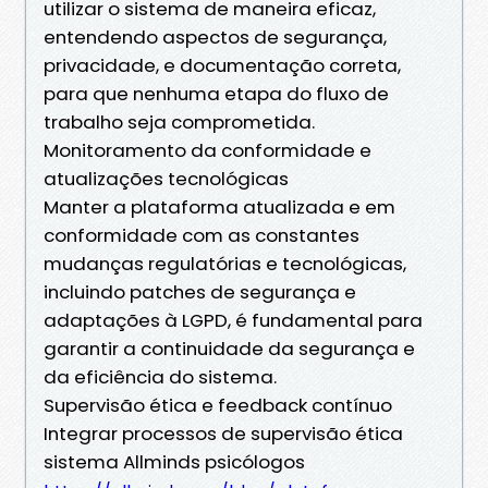
utilizar o sistema de maneira eficaz,
entendendo aspectos de segurança,
privacidade, e documentação correta,
para que nenhuma etapa do fluxo de
trabalho seja comprometida.
Monitoramento da conformidade e
atualizações tecnológicas
Manter a plataforma atualizada e em
conformidade com as constantes
mudanças regulatórias e tecnológicas,
incluindo patches de segurança e
adaptações à LGPD, é fundamental para
garantir a continuidade da segurança e
da eficiência do sistema.
Supervisão ética e feedback contínuo
Integrar processos de supervisão ética
sistema Allminds psicólogos