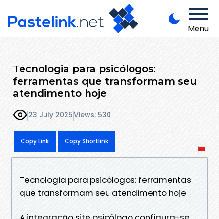
Menu
Tecnologia para psicólogos:
ferramentas que transformam seu
atendimento hoje
23 July 2025
Views: 530
Copy Link
Copy Shortlink
Tecnologia para psicólogos: ferramentas
que transformam seu atendimento hoje
A integração site psicólogo configura-se