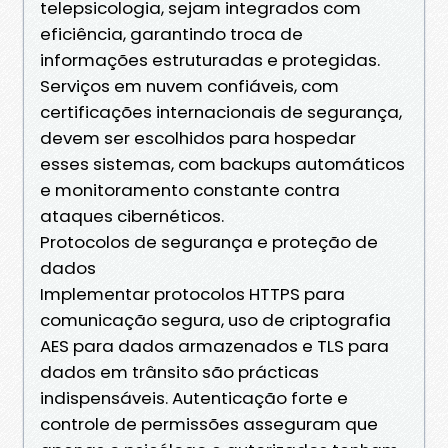
telepsicologia, sejam integrados com
eficiência, garantindo troca de
informações estruturadas e protegidas.
Serviços em nuvem confiáveis, com
certificações internacionais de segurança,
devem ser escolhidos para hospedar
esses sistemas, com backups automáticos
e monitoramento constante contra
ataques cibernéticos.
Protocolos de segurança e proteção de
dados
Implementar protocolos HTTPS para
comunicação segura, uso de criptografia
AES para dados armazenados e TLS para
dados em trânsito são prácticas
indispensáveis. Autenticação forte e
controle de permissões asseguram que