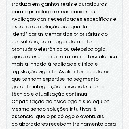
traduza em ganhos reais e duradouros
para o psicólogo e seus pacientes.
Avaliação das necessidades específicas e
escolha da solução adequada
Identificar as demandas prioritárias do
consultório, como agendamento,
prontuário eletrônico ou telepsicologia,
ajuda a escolher a ferramenta tecnológica
mais alinhada à realidade clínica e
legislação vigente. Avaliar fornecedores
que tenham expertise no segmento
garante integração funcional, suporte
técnico e atualização contínua.
Capacitação do psicólogo e sua equipe
Mesmo sendo soluções intuitivas, é
essencial que o psicólogo e eventuais
colaboradores recebam treinamento para