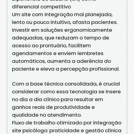
diferencial competitivo
Um site com integração mal planejada,
lento ou pouco intuitivo, afasta pacientes.
Investir em soluções ergonomicamente
adequadas, que reduzam o tempo de
acesso ao prontuário, facilitem
agendamentos e enviem lembretes
automáticos, aumenta a aderência do
paciente e eleva a percepção profissional.
Com a base técnica consolidada, é crucial
considerar como essa tecnologia se insere
no dia a dia clínico para resultar em
ganhos reais de produtividade e
qualidade no atendimento.
Fluxo de trabalho otimizado por integração
site psicólogo: praticidade e gestão clínica