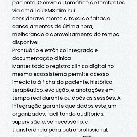
paciente. O envio automático de lembretes
via email ou SMS diminui
consideravelmente a taxa de faltas e
cancelamentos de última hora,
melhorando o aproveitamento do tempo
disponível.
Prontuário eletrônico integrado e
documentação clínica
Manter todo o registro clínico digital no
mesmo ecossistema permite acesso
imediato à ficha do paciente, histórico
terapêutico, evolução, e anotações em
tempo real durante ou após as sessões. A
integração garante que dados estejam
organizados, facilitando auditorias,
supervisão e, se necessário, a
transferência para outro profissional,