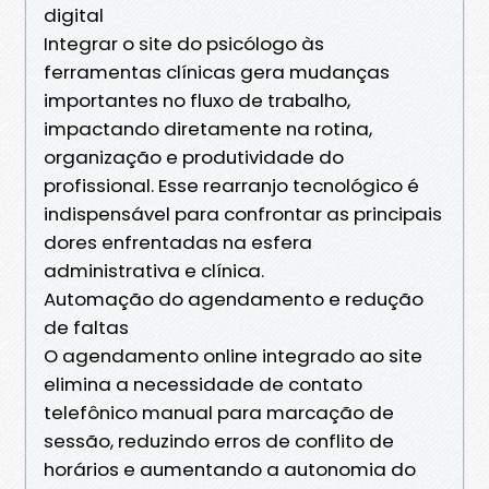
digital
Integrar o site do psicólogo às
ferramentas clínicas gera mudanças
importantes no fluxo de trabalho,
impactando diretamente na rotina,
organização e produtividade do
profissional. Esse rearranjo tecnológico é
indispensável para confrontar as principais
dores enfrentadas na esfera
administrativa e clínica.
Automação do agendamento e redução
de faltas
O agendamento online integrado ao site
elimina a necessidade de contato
telefônico manual para marcação de
sessão, reduzindo erros de conflito de
horários e aumentando a autonomia do