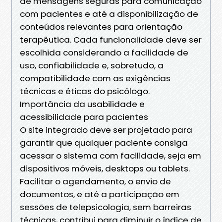
de mensagens seguras para comunicação
com pacientes e até a disponibilização de
conteúdos relevantes para orientação
terapêutica. Cada funcionalidade deve ser
escolhida considerando a facilidade de
uso, confiabilidade e, sobretudo, a
compatibilidade com as exigências
técnicas e éticas do psicólogo.
Importância da usabilidade e
acessibilidade para pacientes
O site integrado deve ser projetado para
garantir que qualquer paciente consiga
acessar o sistema com facilidade, seja em
dispositivos móveis, desktops ou tablets.
Facilitar o agendamento, o envio de
documentos, e até a participação em
sessões de telepsicologia, sem barreiras
técnicas, contribui para diminuir o índice de