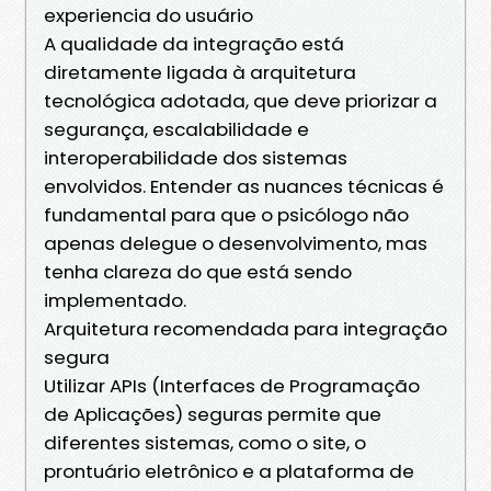
experiencia do usuário
A qualidade da integração está
diretamente ligada à arquitetura
tecnológica adotada, que deve priorizar a
segurança, escalabilidade e
interoperabilidade dos sistemas
envolvidos. Entender as nuances técnicas é
fundamental para que o psicólogo não
apenas delegue o desenvolvimento, mas
tenha clareza do que está sendo
implementado.
Arquitetura recomendada para integração
segura
Utilizar APIs (Interfaces de Programação
de Aplicações) seguras permite que
diferentes sistemas, como o site, o
prontuário eletrônico e a plataforma de