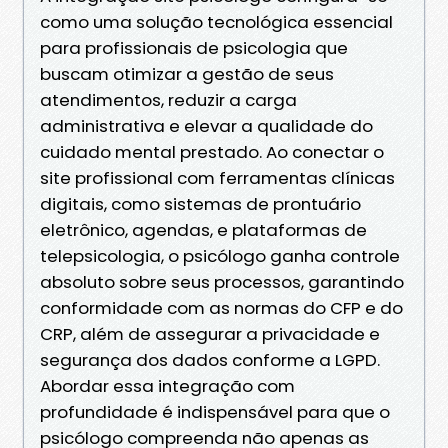
como uma solução tecnológica essencial
para profissionais de psicologia que
buscam otimizar a gestão de seus
atendimentos, reduzir a carga
administrativa e elevar a qualidade do
cuidado mental prestado. Ao conectar o
site profissional com ferramentas clínicas
digitais, como sistemas de prontuário
eletrônico, agendas, e plataformas de
telepsicologia, o psicólogo ganha controle
absoluto sobre seus processos, garantindo
conformidade com as normas do CFP e do
CRP, além de assegurar a privacidade e
segurança dos dados conforme a LGPD.
Abordar essa integração com
profundidade é indispensável para que o
psicólogo compreenda não apenas as