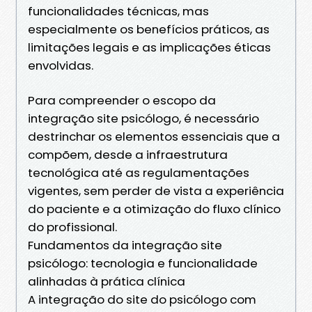
funcionalidades técnicas, mas
especialmente os benefícios práticos, as
limitações legais e as implicações éticas
envolvidas.
Para compreender o escopo da
integração site psicólogo, é necessário
destrinchar os elementos essenciais que a
compõem, desde a infraestrutura
tecnológica até as regulamentações
vigentes, sem perder de vista a experiência
do paciente e a otimização do fluxo clínico
do profissional.
Fundamentos da integração site
psicólogo: tecnologia e funcionalidade
alinhadas à prática clínica
A integração do site do psicólogo com