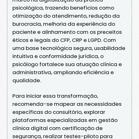
psicológica, trazendo benefícios como
otimização do atendimento, redução da
burocracia, melhoria da experiência do
paciente e alinhamento com os preceitos
éticos e legais do CFP, CRP e LGPD. Com
uma base tecnológica segura, usabilidade
intuitiva e conformidade jurídica, o
psicólogo fortalece sua atuação clínica e
administrativa, ampliando eficiência e
qualidade.
Para iniciar essa transformação,
recomenda-se mapear as necessidades
específicas do consultório, explorar
plataformas especializadas em gestão
clínica digital com certificação de
segurança, realizar testes-piloto para