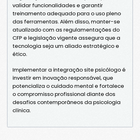
validar funcionalidades e garantir
treinamento adequado para o uso pleno
das ferramentas. Além disso, manter-se
atualizado com as regulamentações do
CFP e legislação vigente assegura que a
tecnologia seja um aliado estratégico e
ético.
Implementar a integração site psicólogo é
investir em inovação responsável, que
potencializa o cuidado mental e fortalece
o compromisso profissional diante dos
desafios contemporâneos da psicologia
clínica.