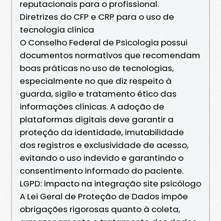
reputacionais para o profissional.
Diretrizes do CFP e CRP para o uso de
tecnologia clínica
O Conselho Federal de Psicologia possui
documentos normativos que recomendam
boas práticas no uso de tecnologias,
especialmente no que diz respeito à
guarda, sigilo e tratamento ético das
informações clínicas. A adoção de
plataformas digitais deve garantir a
proteção da identidade, imutabilidade
dos registros e exclusividade de acesso,
evitando o uso indevido e garantindo o
consentimento informado do paciente.
LGPD: impacto na integração site psicólogo
A Lei Geral de Proteção de Dados impõe
obrigações rigorosas quanto à coleta,