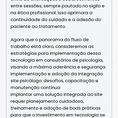
entre sessões, sempre pautado no sigilo e
na ética profissional. Isso aprimora a
continuidade do cuidado e a adesão do
paciente ao tratamento.
Agora que o panorama do fluxo de
trabalho está claro, consideremos as
estratégias para implementação dessa
tecnologia em consultórios de psicologia,
visando a máxima aderência e segurança.
Implementação e adoção da integração
site psicólogo: desafios, capacitação e
manutenção contínua
Implantar uma solução integrada ao site
requer planejamento cuidadoso,
treinamento e adoção de boas práticas
para que o investimento em tecnologia se