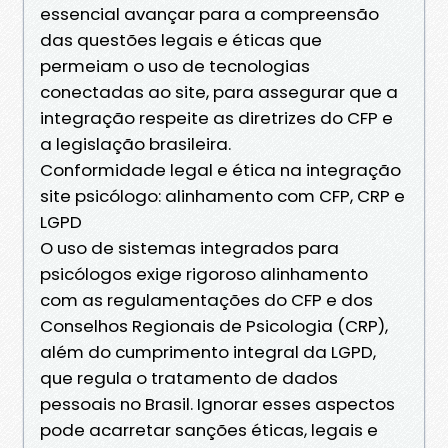
essencial avançar para a compreensão
das questões legais e éticas que
permeiam o uso de tecnologias
conectadas ao site, para assegurar que a
integração respeite as diretrizes do CFP e
a legislação brasileira.
Conformidade legal e ética na integração
site psicólogo: alinhamento com CFP, CRP e
LGPD
O uso de sistemas integrados para
psicólogos exige rigoroso alinhamento
com as regulamentações do CFP e dos
Conselhos Regionais de Psicologia (CRP),
além do cumprimento integral da LGPD,
que regula o tratamento de dados
pessoais no Brasil. Ignorar esses aspectos
pode acarretar sanções éticas, legais e