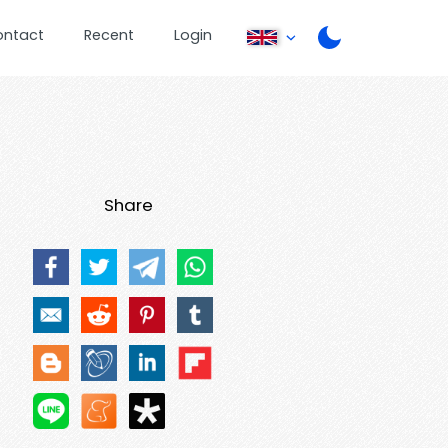
ontact
Recent
Login
Share