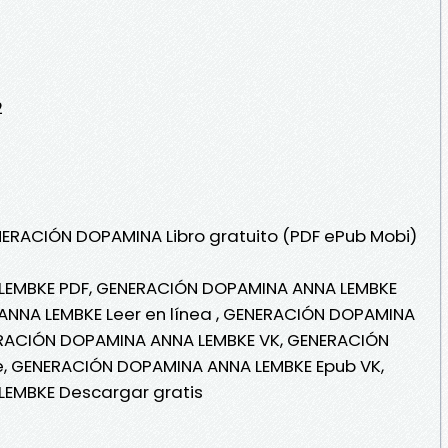
2
NERACIÓN DOPAMINA Libro gratuito (PDF ePub Mobi)
EMBKE PDF, GENERACIÓN DOPAMINA ANNA LEMBKE
NNA LEMBKE Leer en línea , GENERACIÓN DOPAMINA
ERACIÓN DOPAMINA ANNA LEMBKE VK, GENERACIÓN
e, GENERACIÓN DOPAMINA ANNA LEMBKE Epub VK,
EMBKE Descargar gratis