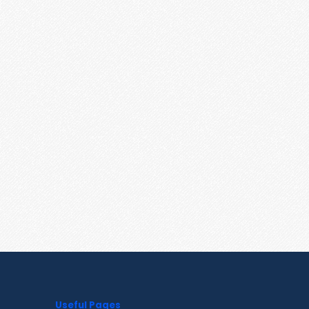
Useful Pages