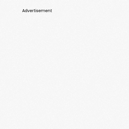
Advertisement