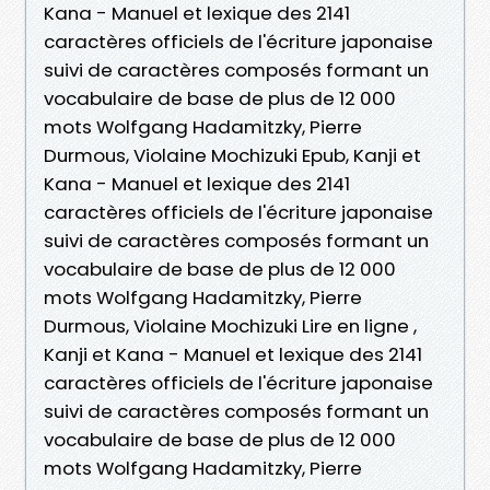
Kana - Manuel et lexique des 2141
caractères officiels de l'écriture japonaise
suivi de caractères composés formant un
vocabulaire de base de plus de 12 000
mots Wolfgang Hadamitzky, Pierre
Durmous, Violaine Mochizuki Epub, Kanji et
Kana - Manuel et lexique des 2141
caractères officiels de l'écriture japonaise
suivi de caractères composés formant un
vocabulaire de base de plus de 12 000
mots Wolfgang Hadamitzky, Pierre
Durmous, Violaine Mochizuki Lire en ligne ,
Kanji et Kana - Manuel et lexique des 2141
caractères officiels de l'écriture japonaise
suivi de caractères composés formant un
vocabulaire de base de plus de 12 000
mots Wolfgang Hadamitzky, Pierre