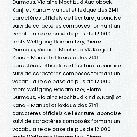
Durmous, Violaine Mochizuki Audiobook,
Kanji et Kana - Manuel et lexique des 2141
caractères officiels de l'écriture japonaise
suivi de caractères composés formant un
vocabulaire de base de plus de 12 000
mots Wolfgang Hadamitzky, Pierre
Durmous, Violaine Mochizuki VK, Kanji et
Kana - Manuel et lexique des 2141
caractères officiels de l'écriture japonaise
suivi de caractères composés formant un
vocabulaire de base de plus de 12 000
mots Wolfgang Hadamitzky, Pierre
Durmous, Violaine Mochizuki Kindle, Kanji et
Kana - Manuel et lexique des 2141
caractères officiels de l'écriture japonaise
suivi de caractères composés formant un
vocabulaire de base de plus de 12 000
mots Wolfgang Hadamitzky, Pierre