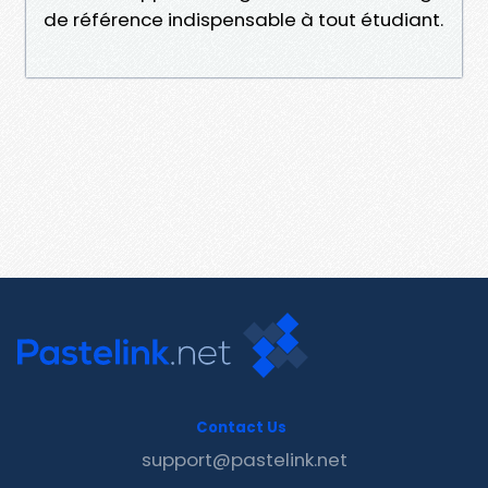
de référence indispensable à tout étudiant.
Contact Us
support@pastelink.net