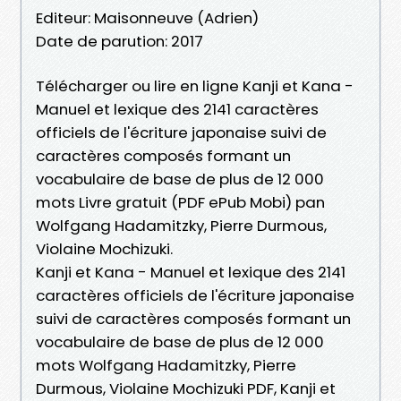
Editeur: Maisonneuve (Adrien)
Date de parution: 2017
Télécharger ou lire en ligne Kanji et Kana -
Manuel et lexique des 2141 caractères
officiels de l'écriture japonaise suivi de
caractères composés formant un
vocabulaire de base de plus de 12 000
mots Livre gratuit (PDF ePub Mobi) pan
Wolfgang Hadamitzky, Pierre Durmous,
Violaine Mochizuki.
Kanji et Kana - Manuel et lexique des 2141
caractères officiels de l'écriture japonaise
suivi de caractères composés formant un
vocabulaire de base de plus de 12 000
mots Wolfgang Hadamitzky, Pierre
Durmous, Violaine Mochizuki PDF, Kanji et