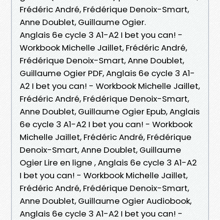
Frédéric André, Frédérique Denoix-Smart,
Anne Doublet, Guillaume Ogier.
Anglais 6e cycle 3 A1-A2 I bet you can! -
Workbook Michelle Jaillet, Frédéric André,
Frédérique Denoix-Smart, Anne Doublet,
Guillaume Ogier PDF, Anglais 6e cycle 3 A1-
A2 I bet you can! - Workbook Michelle Jaillet,
Frédéric André, Frédérique Denoix-Smart,
Anne Doublet, Guillaume Ogier Epub, Anglais
6e cycle 3 A1-A2 I bet you can! - Workbook
Michelle Jaillet, Frédéric André, Frédérique
Denoix-Smart, Anne Doublet, Guillaume
Ogier Lire en ligne , Anglais 6e cycle 3 A1-A2
I bet you can! - Workbook Michelle Jaillet,
Frédéric André, Frédérique Denoix-Smart,
Anne Doublet, Guillaume Ogier Audiobook,
Anglais 6e cycle 3 A1-A2 I bet you can! -