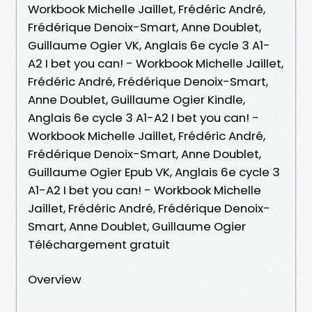
Workbook Michelle Jaillet, Frédéric André,
Frédérique Denoix-Smart, Anne Doublet,
Guillaume Ogier VK, Anglais 6e cycle 3 A1-
A2 I bet you can! - Workbook Michelle Jaillet,
Frédéric André, Frédérique Denoix-Smart,
Anne Doublet, Guillaume Ogier Kindle,
Anglais 6e cycle 3 A1-A2 I bet you can! -
Workbook Michelle Jaillet, Frédéric André,
Frédérique Denoix-Smart, Anne Doublet,
Guillaume Ogier Epub VK, Anglais 6e cycle 3
A1-A2 I bet you can! - Workbook Michelle
Jaillet, Frédéric André, Frédérique Denoix-
Smart, Anne Doublet, Guillaume Ogier
Téléchargement gratuit
Overview