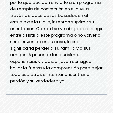
por lo que deciden enviarle a un programa
de terapia de conversión en el que, a
través de doce pasos basados en el
estudio de la Biblia, intentan suprimir su
orientación. Garrard se ve obligado a elegir
entre asistir a este programa o no volver a
ser bienvenido en su casa, lo cual
significaría perder a su familia y a sus
amigos. A pesar de las durísimas
experiencias vividas, el joven consigue
hallar la fuerza y la comprensión para dejar
todo eso atrás e intentar encontrar el
perdón y su verdadero yo.