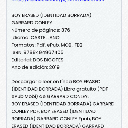
BOY ERASED (IDENTIDAD BORRADA)
GARRARD CONLEY
Número de páginas: 376
Idioma: CASTELLANO
Formatos: Pdf, ePub, MOBI, FB2
ISBN: 9788494967405
Editorial: DOS BIGOTES
Año de edición: 2019
Descargar o leer en línea BOY ERASED
(IDENTIDAD BORRADA) Libro gratuito (PDF
ePub Mobi) de GARRARD CONLEY.
BOY ERASED (IDENTIDAD BORRADA) GARRARD
CONLEY PDF, BOY ERASED (IDENTIDAD
BORRADA) GARRARD CONLEY Epub, BOY
ERASED (IDENTIDAD BORRADA) GARRARD