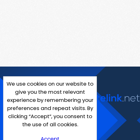
We use cookies on our website to
give you the most relevant
experience by remembering your
preferences and repeat visits. By
clicking “Accept”, you consent to
the use of all cookies.
Accept