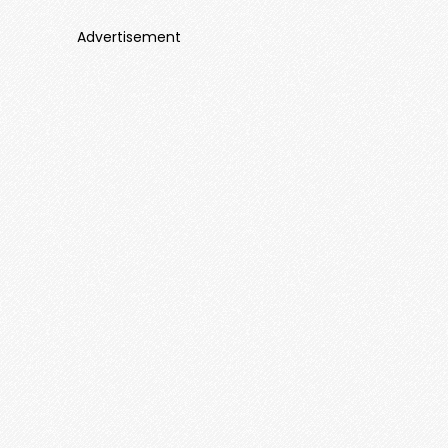
Advertisement