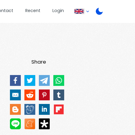
ontact
Recent
Login
Share