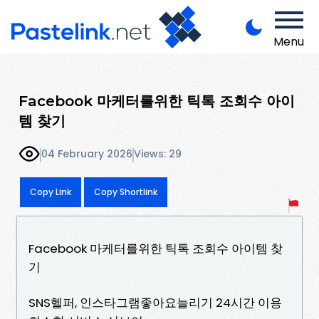
Menu
Facebook 마케터를위한 틱톡 조회수 아이
템 찾기
04 February 2026
Views: 29
Copy Link
Copy Shortlink
Facebook 마케터를위한 틱톡 조회수 아이템 찾
기
SNS헬퍼, 인스타그램좋아요늘리기 24시간 이용