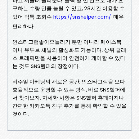
하고 서둘러 늘려준다. 클릭 몇 번 만으로 내가 요
구하는 수량 만큼 늘릴 수 있고, 28시간 이용할 수
있어 틱톡 조회수
매우
https://snshelper.com/
편리하다.
인스타그램좋아요늘리기 뿐만 아니라 페이스북
이나 유튜브 채널의 활성화도 가능하며, 상위 클래
스 트래픽만을 사용하여 안전하게 케어할 수 있다
는 것도 SNS헬퍼의 장점이다.
비주얼 마케팅의 새로운 공간, 인스타그램을 보다
효율적으로 운영할 수 있는 방식, 바로 SNS헬퍼에
서 찾아보자. 자세한 사항은 SNS헬퍼 홈페이지나
간편한 카카오톡 친구 추가를 통해 확인할 수 있을
것이다.