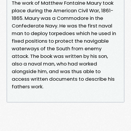
The work of Matthew Fontaine Maury took
place during the American Civil War, 1861-
1865. Maury was a Commodore in the
Confederate Navy. He was the first naval
man to deploy torpedoes which he used in
fixed positions to protect the navigable
waterways of the South from enemy
attack. The book was written by his son,
also a naval man, who had worked
alongside him, and was thus able to
access written documents to describe his
fathers work.