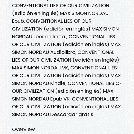
CONVENTIONAL LIES OF OUR CIVILIZATION
(edición en inglés) MAX SIMON NORDAU
Epub, CONVENTIONAL LIES OF OUR
CIVILIZATION (edición en inglés) MAX SIMON
NORDAU Leer en línea , CONVENTIONAL LIES
OF OUR CIVILIZATION (edición en inglés) MAX
SIMON NORDAU Audiolibro, CONVENTIONAL
LIES OF OUR CIVILIZATION (edición en inglés)
MAX SIMON NORDAU VK, CONVENTIONAL LIES
OF OUR CIVILIZATION (edición en inglés) MAX
SIMON NORDAU Kindle, CONVENTIONAL LIES OF
OUR CIVILIZATION (edición en inglés) MAX
SIMON NORDAU Epub VK, CONVENTIONAL LIES
OF OUR CIVILIZATION (edición en inglés) MAX
SIMON NORDAU Descargar gratis
Overview