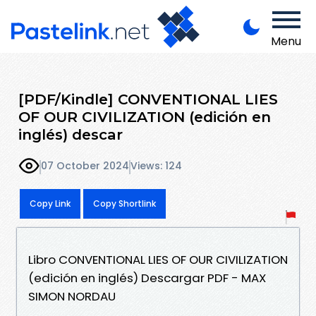
Menu
[PDF/Kindle] CONVENTIONAL LIES
OF OUR CIVILIZATION (edición en
inglés) descar
07 October 2024
Views: 124
Copy Link
Copy Shortlink
Libro CONVENTIONAL LIES OF OUR CIVILIZATION
(edición en inglés) Descargar PDF - MAX
SIMON NORDAU