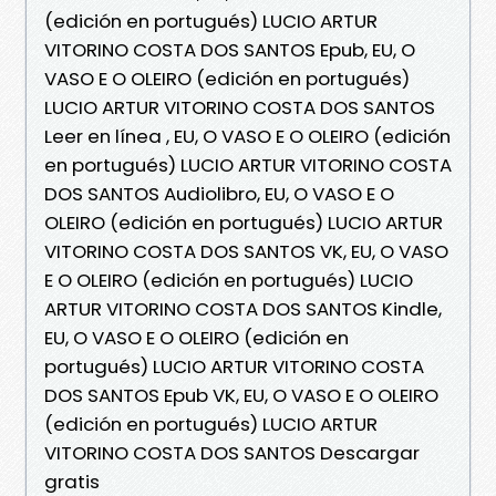
(edición en portugués) LUCIO ARTUR
VITORINO COSTA DOS SANTOS Epub, EU, O
VASO E O OLEIRO (edición en portugués)
LUCIO ARTUR VITORINO COSTA DOS SANTOS
Leer en línea , EU, O VASO E O OLEIRO (edición
en portugués) LUCIO ARTUR VITORINO COSTA
DOS SANTOS Audiolibro, EU, O VASO E O
OLEIRO (edición en portugués) LUCIO ARTUR
VITORINO COSTA DOS SANTOS VK, EU, O VASO
E O OLEIRO (edición en portugués) LUCIO
ARTUR VITORINO COSTA DOS SANTOS Kindle,
EU, O VASO E O OLEIRO (edición en
portugués) LUCIO ARTUR VITORINO COSTA
DOS SANTOS Epub VK, EU, O VASO E O OLEIRO
(edición en portugués) LUCIO ARTUR
VITORINO COSTA DOS SANTOS Descargar
gratis