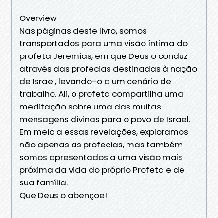
Overview
Nas páginas deste livro, somos
transportados para uma visão íntima do
profeta Jeremias, em que Deus o conduz
através das profecias destinadas à nação
de Israel, levando-o a um cenário de
trabalho. Ali, o profeta compartilha uma
meditação sobre uma das muitas
mensagens divinas para o povo de Israel.
Em meio a essas revelações, exploramos
não apenas as profecias, mas também
somos apresentados a uma visão mais
próxima da vida do próprio Profeta e de
sua família.
Que Deus o abençoe!