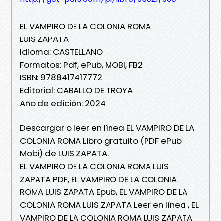
EL VAMPIRO DE LA COLONIA ROMA
LUIS ZAPATA
Idioma: CASTELLANO
Formatos: Pdf, ePub, MOBI, FB2
ISBN: 9788417417772
Editorial: CABALLO DE TROYA
Año de edición: 2024
Descargar o leer en línea EL VAMPIRO DE LA
COLONIA ROMA Libro gratuito (PDF ePub
Mobi) de LUIS ZAPATA.
EL VAMPIRO DE LA COLONIA ROMA LUIS
ZAPATA PDF, EL VAMPIRO DE LA COLONIA
ROMA LUIS ZAPATA Epub, EL VAMPIRO DE LA
COLONIA ROMA LUIS ZAPATA Leer en línea , EL
VAMPIRO DE LA COLONIA ROMA LUIS ZAPATA