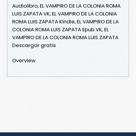
Audiolibro, EL VAMPIRO DE LA COLONIA ROMA
LUIS ZAPATA VK, EL VAMPIRO DE LA COLONIA
ROMA LUIS ZAPATA Kindle, EL VAMPIRO DE LA
COLONIA ROMA LUIS ZAPATA Epub VK, EL
VAMPIRO DE LA COLONIA ROMA LUIS ZAPATA
Descargar gratis
Overview