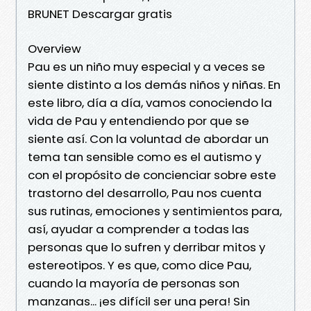
BRUNET Descargar gratis
Overview
Pau es un niño muy especial y a veces se
siente distinto a los demás niños y niñas. En
este libro, día a día, vamos conociendo la
vida de Pau y entendiendo por que se
siente así. Con la voluntad de abordar un
tema tan sensible como es el autismo y
con el propósito de concienciar sobre este
trastorno del desarrollo, Pau nos cuenta
sus rutinas, emociones y sentimientos para,
así, ayudar a comprender a todas las
personas que lo sufren y derribar mitos y
estereotipos. Y es que, como dice Pau,
cuando la mayoría de personas son
manzanas... ¡es difícil ser una pera! Sin