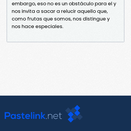
embargo, eso no es un obstáculo para el y
nos invita a sacar a relucir aquello que,
como frutas que somos, nos distingue y
nos hace especiales.