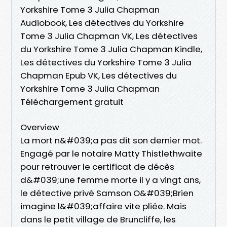
Yorkshire Tome 3 Julia Chapman
Audiobook, Les détectives du Yorkshire
Tome 3 Julia Chapman VK, Les détectives
du Yorkshire Tome 3 Julia Chapman Kindle,
Les détectives du Yorkshire Tome 3 Julia
Chapman Epub VK, Les détectives du
Yorkshire Tome 3 Julia Chapman
Téléchargement gratuit
Overview
La mort n&#039;a pas dit son dernier mot.
Engagé par le notaire Matty Thistlethwaite
pour retrouver le certificat de décès
d&#039;une femme morte il y a vingt ans,
le détective privé Samson O&#039;Brien
imagine l&#039;affaire vite pliée. Mais
dans le petit village de Bruncliffe, les