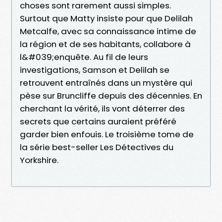
choses sont rarement aussi simples.
Surtout que Matty insiste pour que Delilah
Metcalfe, avec sa connaissance intime de
la région et de ses habitants, collabore à
l&#039;enquête. Au fil de leurs
investigations, Samson et Delilah se
retrouvent entraînés dans un mystère qui
pèse sur Bruncliffe depuis des décennies. En
cherchant la vérité, ils vont déterrer des
secrets que certains auraient préféré
garder bien enfouis. Le troisième tome de
la série best-seller Les Détectives du
Yorkshire.