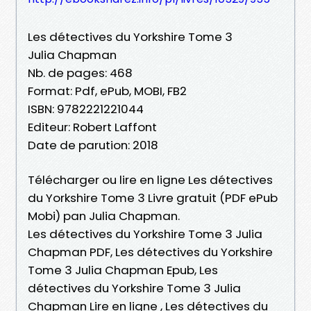
Les détectives du Yorkshire Tome 3
Julia Chapman
Nb. de pages: 468
Format: Pdf, ePub, MOBI, FB2
ISBN: 9782221221044
Editeur: Robert Laffont
Date de parution: 2018
Télécharger ou lire en ligne Les détectives
du Yorkshire Tome 3 Livre gratuit (PDF ePub
Mobi) pan Julia Chapman.
Les détectives du Yorkshire Tome 3 Julia
Chapman PDF, Les détectives du Yorkshire
Tome 3 Julia Chapman Epub, Les
détectives du Yorkshire Tome 3 Julia
Chapman Lire en ligne , Les détectives du