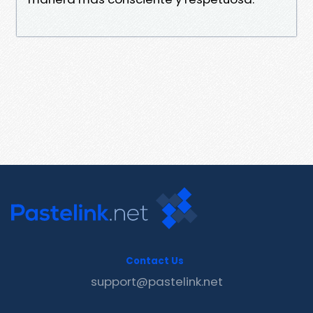
Contact Us
support@pastelink.net