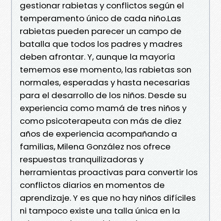
gestionar rabietas y conflictos según el
temperamento único de cada niño.Las
rabietas pueden parecer un campo de
batalla que todos los padres y madres
deben afrontar. Y, aunque la mayoría
tememos ese momento, las rabietas son
normales, esperadas y hasta necesarias
para el desarrollo de los niños. Desde su
experiencia como mamá de tres niños y
como psicoterapeuta con más de diez
años de experiencia acompañando a
familias, Milena González nos ofrece
respuestas tranquilizadoras y
herramientas proactivas para convertir los
conflictos diarios en momentos de
aprendizaje. Y es que no hay niños difíciles
ni tampoco existe una talla única en la