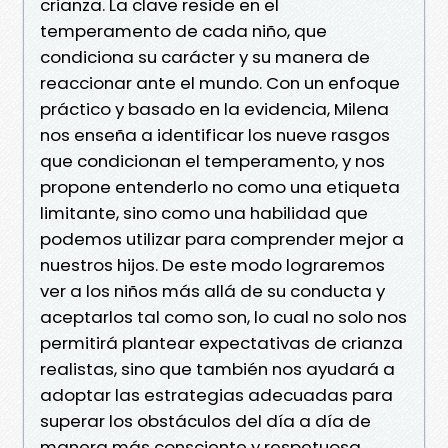
crianza. La clave reside en el
temperamento de cada niño, que
condiciona su carácter y su manera de
reaccionar ante el mundo. Con un enfoque
práctico y basado en la evidencia, Milena
nos enseña a identificar los nueve rasgos
que condicionan el temperamento, y nos
propone entenderlo no como una etiqueta
limitante, sino como una habilidad que
podemos utilizar para comprender mejor a
nuestros hijos. De este modo lograremos
ver a los niños más allá de su conducta y
aceptarlos tal como son, lo cual no solo nos
permitirá plantear expectativas de crianza
realistas, sino que también nos ayudará a
adoptar las estrategias adecuadas para
superar los obstáculos del día a día de
manera más consciente y respetuosa.