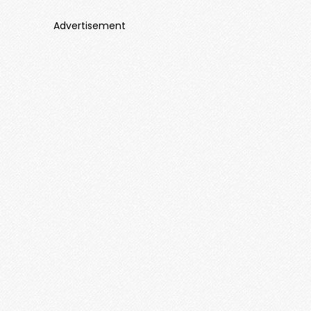
Advertisement