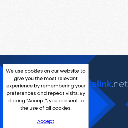
We use cookies on our website to
give you the most relevant
experience by remembering your
preferences and repeat visits. By
clicking “Accept”, you consent to
the use of all cookies.
Accept