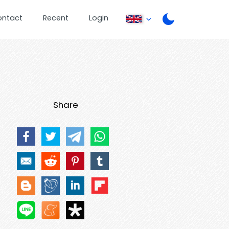
ontact
Recent
Login
Share