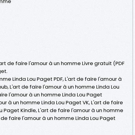
homme
'art de faire l'amour à un homme Livre gratuit (PDF
et.
omme Linda Lou Paget PDF, L'art de faire l'amour à
b, L'art de faire l'amour à un homme Linda Lou
e faire l'amour à un homme Linda Lou Paget
mour à un homme Linda Lou Paget VK, L'art de faire
 Paget Kindle, L'art de faire l'amour à un homme
rt de faire l'amour à un homme Linda Lou Paget