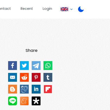
ontact
Recent
Login
Share