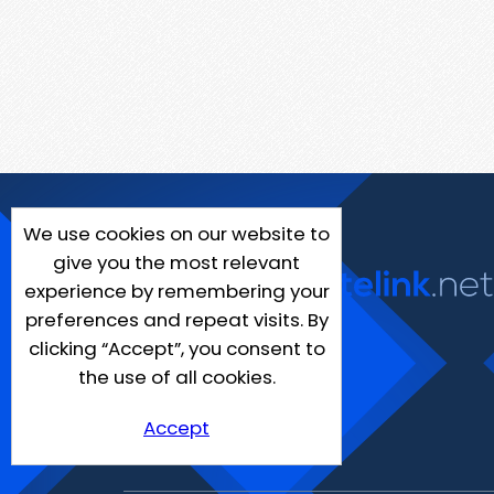
We use cookies on our website to
give you the most relevant
experience by remembering your
preferences and repeat visits. By
clicking “Accept”, you consent to
the use of all cookies.
Accept