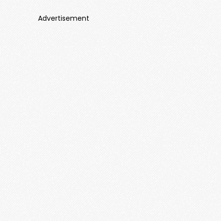
Advertisement