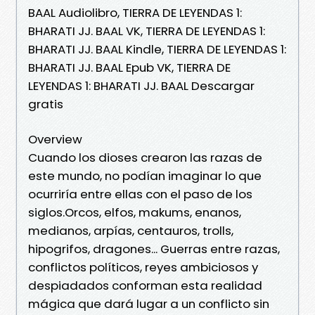
BAAL Audiolibro, TIERRA DE LEYENDAS 1:
BHARATI JJ. BAAL VK, TIERRA DE LEYENDAS 1:
BHARATI JJ. BAAL Kindle, TIERRA DE LEYENDAS 1:
BHARATI JJ. BAAL Epub VK, TIERRA DE
LEYENDAS 1: BHARATI JJ. BAAL Descargar
gratis
Overview
Cuando los dioses crearon las razas de
este mundo, no podían imaginar lo que
ocurriría entre ellas con el paso de los
siglos.Orcos, elfos, makums, enanos,
medianos, arpías, centauros, trolls,
hipogrifos, dragones... Guerras entre razas,
conflictos políticos, reyes ambiciosos y
despiadados conforman esta realidad
mágica que dará lugar a un conflicto sin