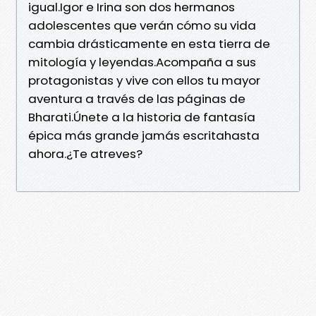
igual.Igor e Irina son dos hermanos
adolescentes que verán cómo su vida
cambia drásticamente en esta tierra de
mitología y leyendas.Acompaña a sus
protagonistas y vive con ellos tu mayor
aventura a través de las páginas de
Bharati.Únete a la historia de fantasía
épica más grande jamás escritahasta
ahora.¿Te atreves?