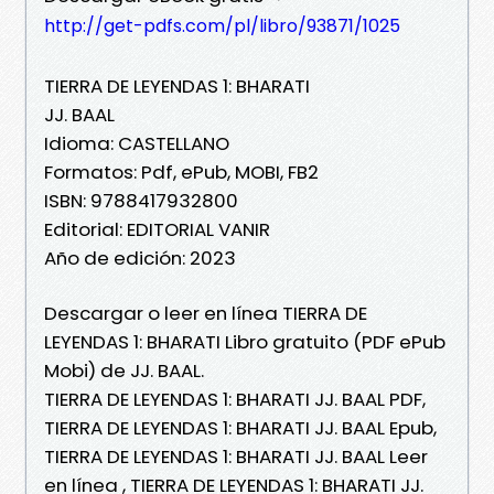
http://get-pdfs.com/pl/libro/93871/1025
TIERRA DE LEYENDAS 1: BHARATI
JJ. BAAL
Idioma: CASTELLANO
Formatos: Pdf, ePub, MOBI, FB2
ISBN: 9788417932800
Editorial: EDITORIAL VANIR
Año de edición: 2023
Descargar o leer en línea TIERRA DE
LEYENDAS 1: BHARATI Libro gratuito (PDF ePub
Mobi) de JJ. BAAL.
TIERRA DE LEYENDAS 1: BHARATI JJ. BAAL PDF,
TIERRA DE LEYENDAS 1: BHARATI JJ. BAAL Epub,
TIERRA DE LEYENDAS 1: BHARATI JJ. BAAL Leer
en línea , TIERRA DE LEYENDAS 1: BHARATI JJ.