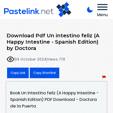
Menu
Download Pdf Un intestino feliz (A
Happy Intestine - Spanish Edition)
by Doctora
04 October 2024
Views: 178
Copy Link
Copy Shortlink
Book Un intestino feliz (A Happy Intestine -
Spanish Edition) PDF Download - Doctora
de la Puerta