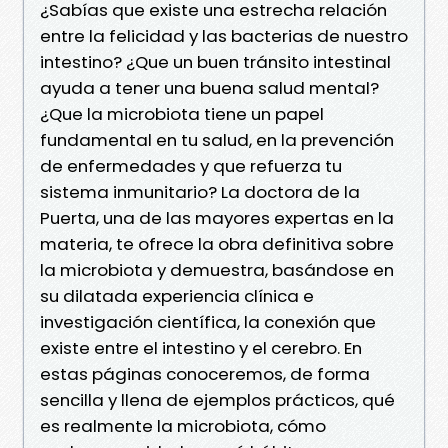
¿Sabías que existe una estrecha relación
entre la felicidad y las bacterias de nuestro
intestino? ¿Que un buen tránsito intestinal
ayuda a tener una buena salud mental?
¿Que la microbiota tiene un papel
fundamental en tu salud, en la prevención
de enfermedades y que refuerza tu
sistema inmunitario? La doctora de la
Puerta, una de las mayores expertas en la
materia, te ofrece la obra definitiva sobre
la microbiota y demuestra, basándose en
su dilatada experiencia clínica e
investigación científica, la conexión que
existe entre el intestino y el cerebro. En
estas páginas conoceremos, de forma
sencilla y llena de ejemplos prácticos, qué
es realmente la microbiota, cómo