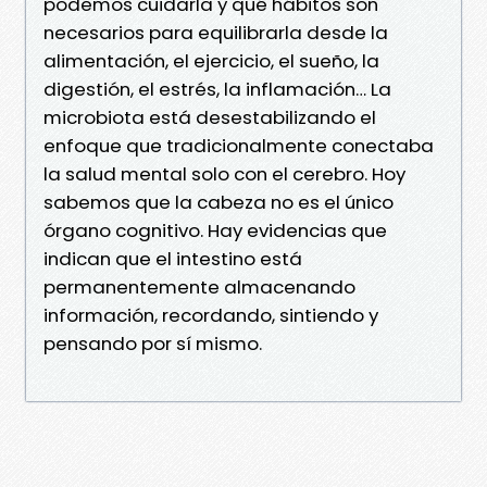
podemos cuidarla y qué hábitos son
necesarios para equilibrarla desde la
alimentación, el ejercicio, el sueño, la
digestión, el estrés, la inflamación… La
microbiota está desestabilizando el
enfoque que tradicionalmente conectaba
la salud mental solo con el cerebro. Hoy
sabemos que la cabeza no es el único
órgano cognitivo. Hay evidencias que
indican que el intestino está
permanentemente almacenando
información, recordando, sintiendo y
pensando por sí mismo.