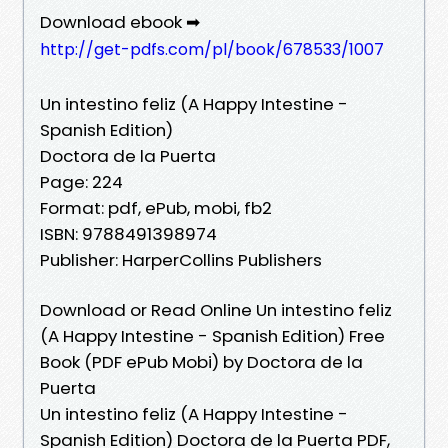
Download ebook ➡
http://get-pdfs.com/pl/book/678533/1007
Un intestino feliz (A Happy Intestine -
Spanish Edition)
Doctora de la Puerta
Page: 224
Format: pdf, ePub, mobi, fb2
ISBN: 9788491398974
Publisher: HarperCollins Publishers
Download or Read Online Un intestino feliz
(A Happy Intestine - Spanish Edition) Free
Book (PDF ePub Mobi) by Doctora de la
Puerta
Un intestino feliz (A Happy Intestine -
Spanish Edition) Doctora de la Puerta PDF,