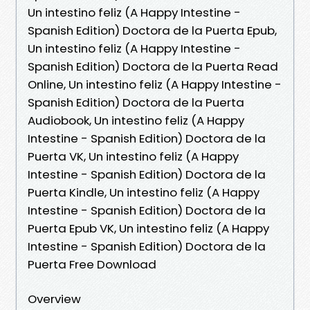
Un intestino feliz (A Happy Intestine -
Spanish Edition) Doctora de la Puerta Epub,
Un intestino feliz (A Happy Intestine -
Spanish Edition) Doctora de la Puerta Read
Online, Un intestino feliz (A Happy Intestine -
Spanish Edition) Doctora de la Puerta
Audiobook, Un intestino feliz (A Happy
Intestine - Spanish Edition) Doctora de la
Puerta VK, Un intestino feliz (A Happy
Intestine - Spanish Edition) Doctora de la
Puerta Kindle, Un intestino feliz (A Happy
Intestine - Spanish Edition) Doctora de la
Puerta Epub VK, Un intestino feliz (A Happy
Intestine - Spanish Edition) Doctora de la
Puerta Free Download
Overview