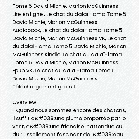
Tome 5 David Michie, Marion McGuinness
Lire en ligne , Le chat du dalaï-lama Tome 5
David Michie, Marion McGuinness
Audiobook, Le chat du dalaï-lama Tome 5
David Michie, Marion McGuinness VK, Le chat
du dalaï-lama Tome 5 David Michie, Marion
McGuinness Kindle, Le chat du dalaï-lama
Tome 5 David Michie, Marion McGuinness
Epub VK, Le chat du dalaï-lama Tome 5
David Michie, Marion McGuinness
Téléchargement gratuit
Overview
« Quand nous sommes encore des chatons,
il suffit d&#039;une plume emportée par le
vent, d&#039;une friandise inattendue ou
du ruissellement fascinant de l&#039;eau