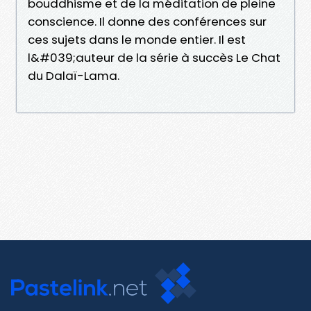
bouddhisme et de la méditation de pleine
conscience. Il donne des conférences sur
ces sujets dans le monde entier. Il est
l&#039;auteur de la série à succès Le Chat
du Dalaï-Lama.