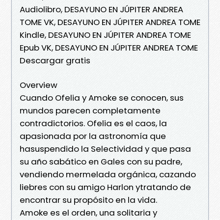
Audiolibro, DESAYUNO EN JÚPITER ANDREA
TOME VK, DESAYUNO EN JÚPITER ANDREA TOME
Kindle, DESAYUNO EN JÚPITER ANDREA TOME
Epub VK, DESAYUNO EN JÚPITER ANDREA TOME
Descargar gratis
Overview
Cuando Ofelia y Amoke se conocen, sus
mundos parecen completamente
contradictorios. Ofelia es el caos, la
apasionada por la astronomía que
hasuspendido la Selectividad y que pasa
su año sabático en Gales con su padre,
vendiendo mermelada orgánica, cazando
liebres con su amigo Harlon ytratando de
encontrar su propósito en la vida.
Amoke es el orden, una solitaria y