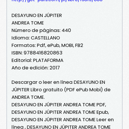
DESAYUNO EN JÚPITER
ANDREA TOME
Número de páginas: 440
Idioma: CASTELLANO
Formatos: Pdf, ePub, MOBI, FB2
ISBN: 9788416820863
Editorial: PLATAFORMA
Año de edición: 2017
Descargar o leer en línea DESAYUNO EN
JÚPITER Libro gratuito (PDF ePub Mobi) de
ANDREA TOME.
DESAYUNO EN JÚPITER ANDREA TOME PDF,
DESAYUNO EN JÚPITER ANDREA TOME Epub,
DESAYUNO EN JÚPITER ANDREA TOME Leer en
línea , DESAYUNO EN JÚPITER ANDREA TOME