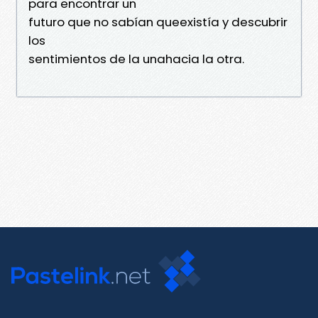
para encontrar un
futuro que no sabían queexistía y descubrir
los
sentimientos de la unahacia la otra.