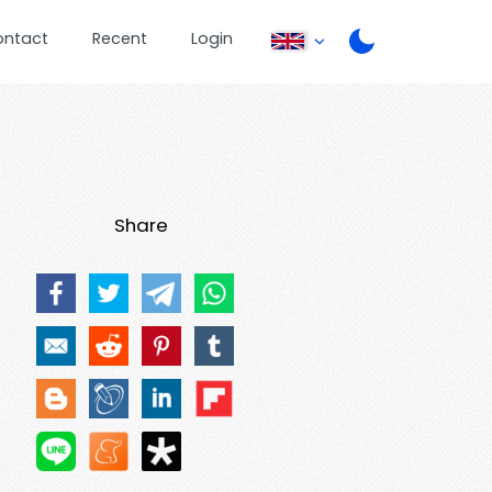
ontact
Recent
Login
Share