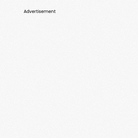
Advertisement