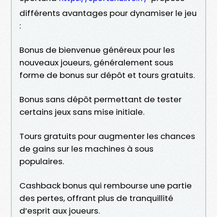
différents avantages pour dynamiser le jeu
:
Bonus de bienvenue généreux pour les
nouveaux joueurs, généralement sous
forme de bonus sur dépôt et tours gratuits.
Bonus sans dépôt permettant de tester
certains jeux sans mise initiale.
Tours gratuits pour augmenter les chances
de gains sur les machines à sous
populaires.
Cashback bonus qui rembourse une partie
des pertes, offrant plus de tranquillité
d’esprit aux joueurs.