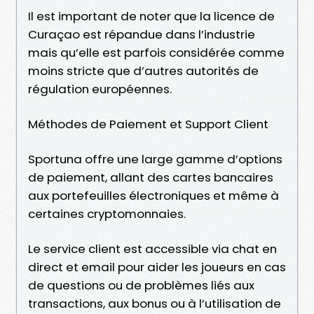
Il est important de noter que la licence de
Curaçao est répandue dans l’industrie
mais qu’elle est parfois considérée comme
moins stricte que d’autres autorités de
régulation européennes.
Méthodes de Paiement et Support Client
Sportuna offre une large gamme d’options
de paiement, allant des cartes bancaires
aux portefeuilles électroniques et même à
certaines cryptomonnaies.
Le service client est accessible via chat en
direct et email pour aider les joueurs en cas
de questions ou de problèmes liés aux
transactions, aux bonus ou à l’utilisation de