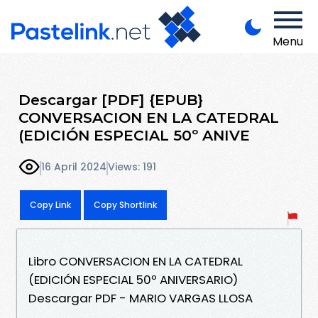
Menu
Descargar [PDF] {EPUB}
CONVERSACION EN LA CATEDRAL
(EDICIÓN ESPECIAL 50º ANIVE
16 April 2024
Views: 191
Copy Link
Copy Shortlink
Libro CONVERSACION EN LA CATEDRAL
(EDICIÓN ESPECIAL 50º ANIVERSARIO)
Descargar PDF - MARIO VARGAS LLOSA