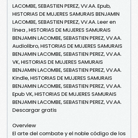
LACOMBE, SEBASTIEN PEREZ, VV.AA. Epub,
HISTORIAS DE MUJERES SAMURAIS BENJAMIN
LACOMBE, SEBASTIEN PEREZ, VV.AA. Leer en
línea , HISTORIAS DE MUJERES SAMURAIS
BENJAMIN LACOMBE, SEBASTIEN PEREZ, VV.AA.
Audiolibro, HISTORIAS DE MUJERES SAMURAIS
BENJAMIN LACOMBE, SEBASTIEN PEREZ, VV.AA.
VK, HISTORIAS DE MUJERES SAMURAIS
BENJAMIN LACOMBE, SEBASTIEN PEREZ, VV.AA.
Kindle, HISTORIAS DE MUJERES SAMURAIS
BENJAMIN LACOMBE, SEBASTIEN PEREZ, VV.AA.
Epub VK, HISTORIAS DE MUJERES SAMURAIS
BENJAMIN LACOMBE, SEBASTIEN PEREZ, VV.AA.
Descargar gratis
Overview
El arte del combate y el noble código de los