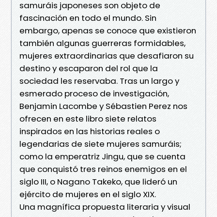
samuráis japoneses son objeto de
fascinación en todo el mundo. Sin
embargo, apenas se conoce que existieron
también algunas guerreras formidables,
mujeres extraordinarias que desafiaron su
destino y escaparon del rol que la
sociedad les reservaba. Tras un largo y
esmerado proceso de investigación,
Benjamin Lacombe y Sébastien Perez nos
ofrecen en este libro siete relatos
inspirados en las historias reales o
legendarias de siete mujeres samuráis;
como la emperatriz Jingu, que se cuenta
que conquistó tres reinos enemigos en el
siglo III, o Nagano Takeko, que lideró un
ejército de mujeres en el siglo XIX.
Una magnífica propuesta literaria y visual