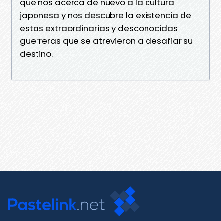
que nos acerca de nuevo a la cultura
japonesa y nos descubre la existencia de
estas extraordinarias y desconocidas
guerreras que se atrevieron a desafiar su
destino.