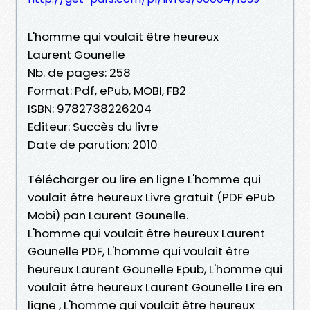
L'homme qui voulait être heureux
Laurent Gounelle
Nb. de pages: 258
Format: Pdf, ePub, MOBI, FB2
ISBN: 9782738226204
Editeur: Succès du livre
Date de parution: 2010
Télécharger ou lire en ligne L'homme qui
voulait être heureux Livre gratuit (PDF ePub
Mobi) pan Laurent Gounelle.
L'homme qui voulait être heureux Laurent
Gounelle PDF, L'homme qui voulait être
heureux Laurent Gounelle Epub, L'homme qui
voulait être heureux Laurent Gounelle Lire en
ligne , L'homme qui voulait être heureux