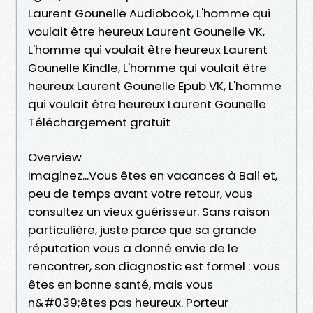
Laurent Gounelle Audiobook, L'homme qui
voulait être heureux Laurent Gounelle VK,
L'homme qui voulait être heureux Laurent
Gounelle Kindle, L'homme qui voulait être
heureux Laurent Gounelle Epub VK, L'homme
qui voulait être heureux Laurent Gounelle
Téléchargement gratuit
Overview
Imaginez...Vous êtes en vacances à Bali et,
peu de temps avant votre retour, vous
consultez un vieux guérisseur. Sans raison
particulière, juste parce que sa grande
réputation vous a donné envie de le
rencontrer, son diagnostic est formel : vous
êtes en bonne santé, mais vous
n&#039;êtes pas heureux. Porteur