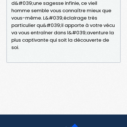
d&#039;une sagesse infinie, ce vieil
homme semble vous connaître mieux que
vous-même. L&#039;éclairage très
particulier qu&#039;il apporte à votre vécu
va vous entraîner dans l&#039;aventure la
plus captivante qui soit la découverte de
soi.