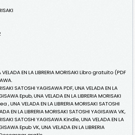
RISAKI
2
 VELADA EN LA LIBRERIA MORISAKI Libro gratuito (PDF
SAWA.
RISAKI SATOSHI YAGISAWA PDF, UNA VELADA EN LA
GISAWA Epub, UNA VELADA EN LA LIBRERIA MORISAKI
ea , UNA VELADA EN LA LIBRERIA MORISAKI SATOSHI
ADA EN LA LIBRERIA MORISAKI SATOSHI YAGISAWA VK,
RISAKI SATOSHI YAGISAWA Kindle, UNA VELADA EN LA
GISAWA Epub VK, UNA VELADA EN LA LIBRERIA
Descargar gratis