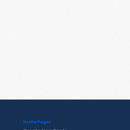
Useful Pages