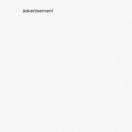
Advertisement