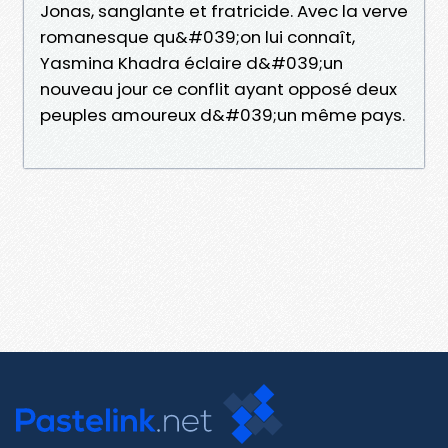
Jonas, sanglante et fratricide. Avec la verve
romanesque qu&#039;on lui connaît,
Yasmina Khadra éclaire d&#039;un
nouveau jour ce conflit ayant opposé deux
peuples amoureux d&#039;un même pays.