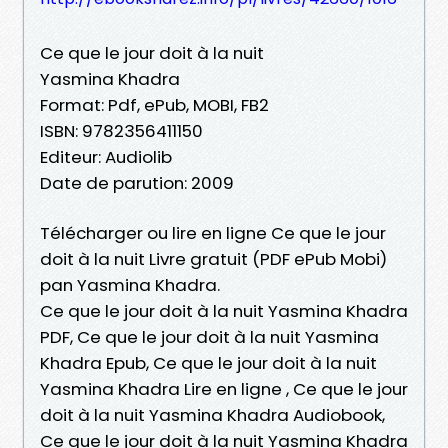
Ce que le jour doit à la nuit
Yasmina Khadra
Format: Pdf, ePub, MOBI, FB2
ISBN: 9782356411150
Editeur: Audiolib
Date de parution: 2009
Télécharger ou lire en ligne Ce que le jour
doit à la nuit Livre gratuit (PDF ePub Mobi)
pan Yasmina Khadra.
Ce que le jour doit à la nuit Yasmina Khadra
PDF, Ce que le jour doit à la nuit Yasmina
Khadra Epub, Ce que le jour doit à la nuit
Yasmina Khadra Lire en ligne , Ce que le jour
doit à la nuit Yasmina Khadra Audiobook,
Ce que le jour doit à la nuit Yasmina Khadra