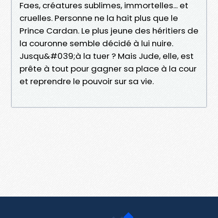
Faes, créatures sublimes, immortelles... et
cruelles. Personne ne la hait plus que le
Prince Cardan. Le plus jeune des héritiers de
la couronne semble décidé à lui nuire.
Jusqu&#039;à la tuer ? Mais Jude, elle, est
prête à tout pour gagner sa place à la cour
et reprendre le pouvoir sur sa vie.