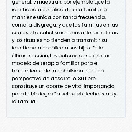
general, y muestran, por ejemplo que la
identidad alcohólica de una familia la
mantiene unida con tanta frecuencia,
como la disgrega, y que las familias en las
cuales el alcoholismo no invade las rutinas
y los rituales no tienden a transmitir su
identidad alcohólica a sus hijos. En la
última sección, los autores describen un
modelo de terapia familiar para el
tratamiento del alcoholismo con una
perspectiva de desarrollo. Su libro
constituye un aporte de vital importancia
para la bibliografía sobre el alcoholismo y
la familia.