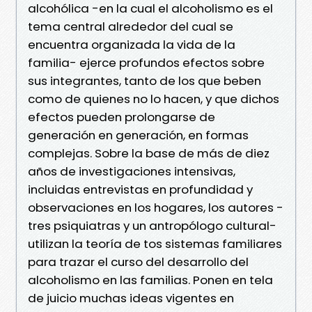
alcohólica -en la cual el alcoholismo es el
tema central alrededor del cual se
encuentra organizada la vida de la
familia- ejerce profundos efectos sobre
sus integrantes, tanto de los que beben
como de quienes no lo hacen, y que dichos
efectos pueden prolongarse de
generación en generación, en formas
complejas. Sobre la base de más de diez
años de investigaciones intensivas,
incluidas entrevistas en profundidad y
observaciones en los hogares, los autores -
tres psiquiatras y un antropólogo cultural-
utilizan la teoría de tos sistemas familiares
para trazar el curso del desarrollo del
alcoholismo en las familias. Ponen en tela
de juicio muchas ideas vigentes en