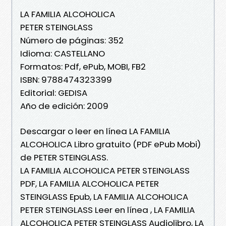
LA FAMILIA ALCOHOLICA
PETER STEINGLASS
Número de páginas: 352
Idioma: CASTELLANO
Formatos: Pdf, ePub, MOBI, FB2
ISBN: 9788474323399
Editorial: GEDISA
Año de edición: 2009
Descargar o leer en línea LA FAMILIA
ALCOHOLICA Libro gratuito (PDF ePub Mobi)
de PETER STEINGLASS.
LA FAMILIA ALCOHOLICA PETER STEINGLASS
PDF, LA FAMILIA ALCOHOLICA PETER
STEINGLASS Epub, LA FAMILIA ALCOHOLICA
PETER STEINGLASS Leer en línea , LA FAMILIA
ALCOHOLICA PETER STEINGLASS Audiolibro, LA