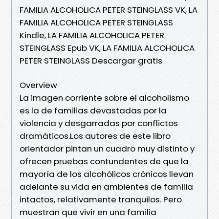
FAMILIA ALCOHOLICA PETER STEINGLASS VK, LA
FAMILIA ALCOHOLICA PETER STEINGLASS
Kindle, LA FAMILIA ALCOHOLICA PETER
STEINGLASS Epub VK, LA FAMILIA ALCOHOLICA
PETER STEINGLASS Descargar gratis
Overview
La imagen corriente sobre el alcoholismo
es la de familias devastadas por la
violencia y desgarradas por conflictos
dramáticos.Los autores de este libro
orientador pintan un cuadro muy distinto y
ofrecen pruebas contundentes de que la
mayoría de los alcohólicos crónicos llevan
adelante su vida en ambientes de familia
intactos, relativamente tranquilos. Pero
muestran que vivir en una familia