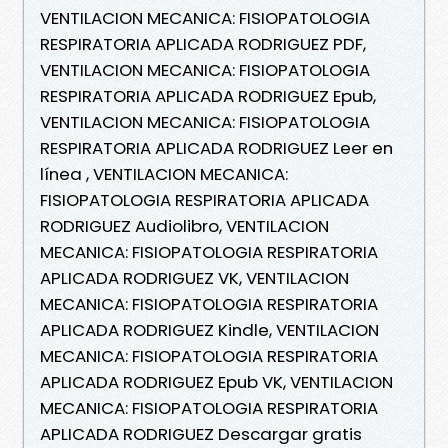
VENTILACION MECANICA: FISIOPATOLOGIA
RESPIRATORIA APLICADA RODRIGUEZ PDF,
VENTILACION MECANICA: FISIOPATOLOGIA
RESPIRATORIA APLICADA RODRIGUEZ Epub,
VENTILACION MECANICA: FISIOPATOLOGIA
RESPIRATORIA APLICADA RODRIGUEZ Leer en
línea , VENTILACION MECANICA:
FISIOPATOLOGIA RESPIRATORIA APLICADA
RODRIGUEZ Audiolibro, VENTILACION
MECANICA: FISIOPATOLOGIA RESPIRATORIA
APLICADA RODRIGUEZ VK, VENTILACION
MECANICA: FISIOPATOLOGIA RESPIRATORIA
APLICADA RODRIGUEZ Kindle, VENTILACION
MECANICA: FISIOPATOLOGIA RESPIRATORIA
APLICADA RODRIGUEZ Epub VK, VENTILACION
MECANICA: FISIOPATOLOGIA RESPIRATORIA
APLICADA RODRIGUEZ Descargar gratis