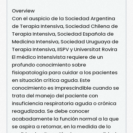
Overview
Con el auspicio de la Sociedad Argentina
de Terapia Intensiva, Sociedad Chilena de
Terapia Intensiva, Sociedad Española de
Medicina Intensiva, Sociedad Uruguaya de
Terapia Intensiva, IISPV y Universitat Rovira
El médico intensivista requiere de un
profundo conocimiento sobre
fisiopatología para cuidar a los pacientes
en situación crítica aguda. Este
conocimiento es imprescindible cuando se
trata del manejo del paciente con
insuficiencia respiratoria aguda o crónica
reagudizada. Se debe conocer
acabadamente la función normal a la que
se aspira a retornar, en la medida de lo