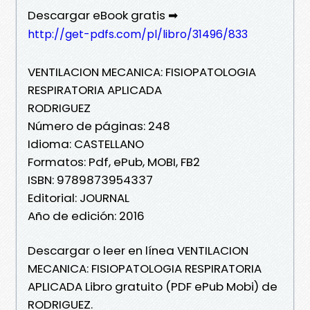
Descargar eBook gratis ➡
http://get-pdfs.com/pl/libro/31496/833
VENTILACION MECANICA: FISIOPATOLOGIA
RESPIRATORIA APLICADA
RODRIGUEZ
Número de páginas: 248
Idioma: CASTELLANO
Formatos: Pdf, ePub, MOBI, FB2
ISBN: 9789873954337
Editorial: JOURNAL
Año de edición: 2016
Descargar o leer en línea VENTILACION
MECANICA: FISIOPATOLOGIA RESPIRATORIA
APLICADA Libro gratuito (PDF ePub Mobi) de
RODRIGUEZ.