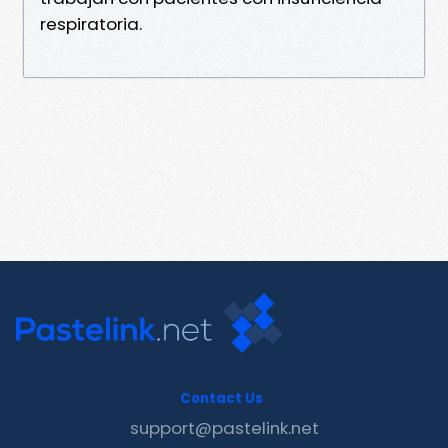
respiratoria.
Contact Us
support@pastelink.net