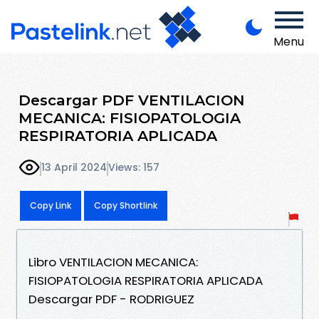
Menu
Descargar PDF VENTILACION
MECANICA: FISIOPATOLOGIA
RESPIRATORIA APLICADA
13 April 2024
Views: 157
Copy Link
Copy Shortlink
Libro VENTILACION MECANICA:
FISIOPATOLOGIA RESPIRATORIA APLICADA
Descargar PDF - RODRIGUEZ