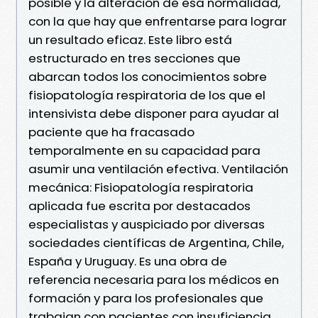
posible y la alteración de esa normalidad,
con la que hay que enfrentarse para lograr
un resultado eficaz. Este libro está
estructurado en tres secciones que
abarcan todos los conocimientos sobre
fisiopatología respiratoria de los que el
intensivista debe disponer para ayudar al
paciente que ha fracasado
temporalmente en su capacidad para
asumir una ventilación efectiva. Ventilación
mecánica: Fisiopatología respiratoria
aplicada fue escrita por destacados
especialistas y auspiciado por diversas
sociedades científicas de Argentina, Chile,
España y Uruguay. Es una obra de
referencia necesaria para los médicos en
formación y para los profesionales que
trabajan con pacientes con insuficiencia