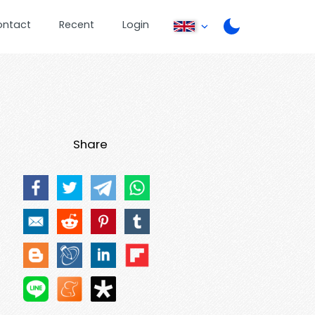
ontact
Recent
Login
Share