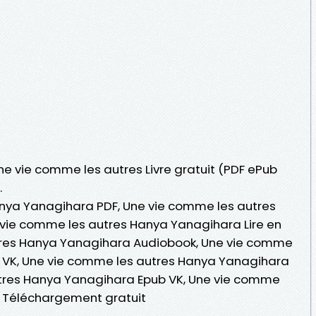
Une vie comme les autres Livre gratuit (PDF ePub
.
nya Yanagihara PDF, Une vie comme les autres
vie comme les autres Hanya Yanagihara Lire en
utres Hanya Yanagihara Audiobook, Une vie comme
 VK, Une vie comme les autres Hanya Yanagihara
utres Hanya Yanagihara Epub VK, Une vie comme
 Téléchargement gratuit