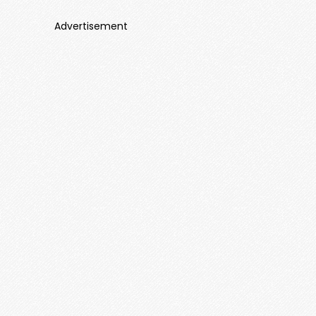
Advertisement