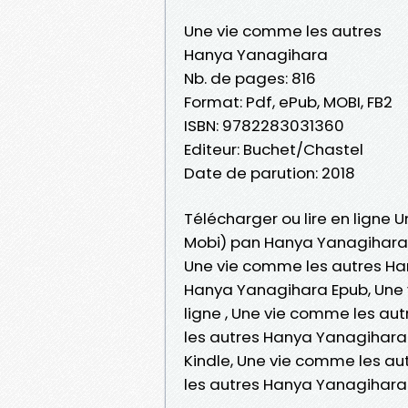
Une vie comme les autres
Hanya Yanagihara
Nb. de pages: 816
Format: Pdf, ePub, MOBI, FB2
ISBN: 9782283031360
Editeur: Buchet/Chastel
Date de parution: 2018
Télécharger ou lire en ligne 
Mobi) pan Hanya Yanagihara
Une vie comme les autres Ha
Hanya Yanagihara Epub, Une 
ligne , Une vie comme les a
les autres Hanya Yanagihara
Kindle, Une vie comme les a
les autres Hanya Yanagihara