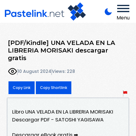
Menu
[PDF/Kindle] UNA VELADA EN LA
LIBRERIA MORISAKI descargar
gratis
10 August 2024
Views: 228
Copy Link
Copy Shortlink
Libro UNA VELADA EN LA LIBRERIA MORISAKI
Descargar PDF - SATOSHI YAGISAWA
Descargar eBook gratis ➡