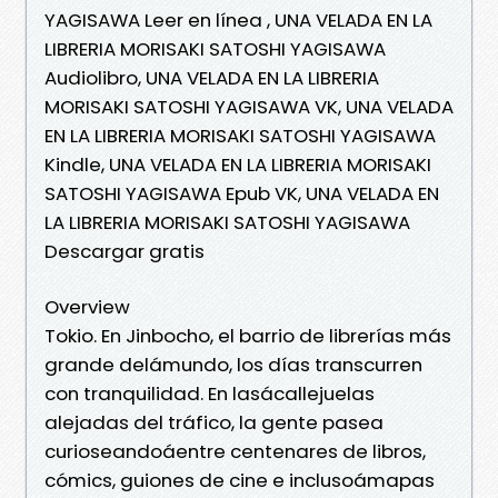
YAGISAWA Leer en línea , UNA VELADA EN LA
LIBRERIA MORISAKI SATOSHI YAGISAWA
Audiolibro, UNA VELADA EN LA LIBRERIA
MORISAKI SATOSHI YAGISAWA VK, UNA VELADA
EN LA LIBRERIA MORISAKI SATOSHI YAGISAWA
Kindle, UNA VELADA EN LA LIBRERIA MORISAKI
SATOSHI YAGISAWA Epub VK, UNA VELADA EN
LA LIBRERIA MORISAKI SATOSHI YAGISAWA
Descargar gratis
Overview
Tokio. En Jinbocho, el barrio de librerías más
grande delámundo, los días transcurren
con tranquilidad. En lasácallejuelas
alejadas del tráfico, la gente pasea
curioseandoáentre centenares de libros,
cómics, guiones de cine e inclusoámapas