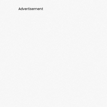
Advertisement