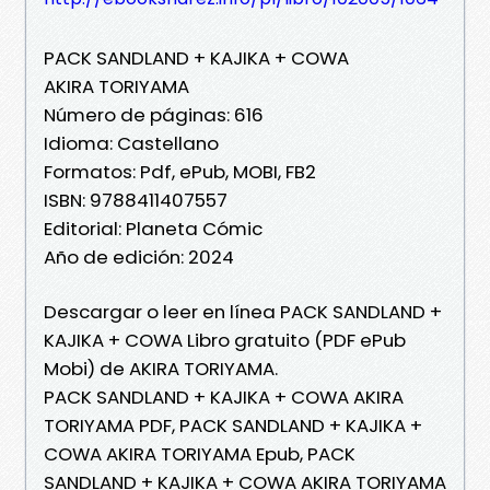
PACK SANDLAND + KAJIKA + COWA
AKIRA TORIYAMA
Número de páginas: 616
Idioma: Castellano
Formatos: Pdf, ePub, MOBI, FB2
ISBN: 9788411407557
Editorial: Planeta Cómic
Año de edición: 2024
Descargar o leer en línea PACK SANDLAND +
KAJIKA + COWA Libro gratuito (PDF ePub
Mobi) de AKIRA TORIYAMA.
PACK SANDLAND + KAJIKA + COWA AKIRA
TORIYAMA PDF, PACK SANDLAND + KAJIKA +
COWA AKIRA TORIYAMA Epub, PACK
SANDLAND + KAJIKA + COWA AKIRA TORIYAMA