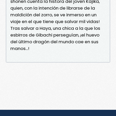
shonen cuenta la histora del joven Kajika,
quien, con la intención de librarse de la
maldición del zorro, se ve inmerso en un
viaje en el que tiene que salvar mil vidas!
Tras salvar a Haya, una chica a la que los
esbirros de Gibachi perseguían, ¡el huevo
del último dragón del mundo cae en sus
manos...!