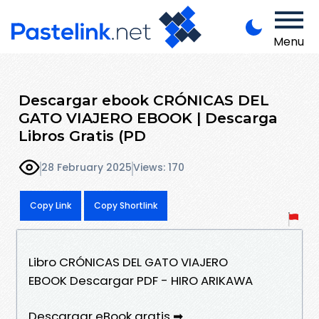
Menu
Descargar ebook CRÓNICAS DEL
GATO VIAJERO EBOOK | Descarga
Libros Gratis (PD
28 February 2025
Views: 170
Copy Link
Copy Shortlink
Libro CRÓNICAS DEL GATO VIAJERO
EBOOK Descargar PDF - HIRO ARIKAWA
Descargar eBook gratis ➡