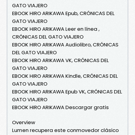
GATO VIAJERO
EBOOK HIRO ARIKAWA Epub, CRÓNICAS DEL
GATO VIAJERO
EBOOK HIRO ARIKAWA Leer en línea ,
CRÓNICAS DEL GATO VIAJERO
EBOOK HIRO ARIKAWA Audiolibro, CRÓNICAS
DEL GATO VIAJERO
EBOOK HIRO ARIKAWA VK, CRÓNICAS DEL
GATO VIAJERO
EBOOK HIRO ARIKAWA Kindle, CRÓNICAS DEL
GATO VIAJERO
EBOOK HIRO ARIKAWA Epub VK, CRÓNICAS DEL
GATO VIAJERO
EBOOK HIRO ARIKAWA Descargar gratis
Overview
Lumen recupera este conmovedor clásico