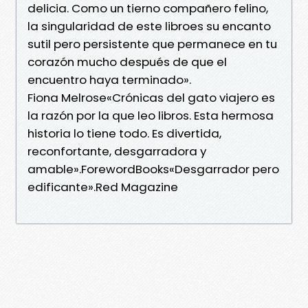
delicia. Como un tierno compañero felino,
la singularidad de este libroes su encanto
sutil pero persistente que permanece en tu
corazón mucho después de que el
encuentro haya terminado».
Fiona Melrose«Crónicas del gato viajero es
la razón por la que leo libros. Esta hermosa
historia lo tiene todo. Es divertida,
reconfortante, desgarradora y
amable».ForewordBooks«Desgarrador pero
edificante».Red Magazine