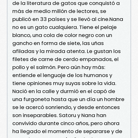
de la literatura de gatos que conquistó a
más de medio millón de lectores, se
publicó en 33 países y se llevó al cine.Nana
no es un gato cualquiera. Tiene el pelaje
blanco, una cola de color negro con un
gancho en forma de siete, las uñas
afiladas y la mirada atenta. Le gustan los
filetes de carne de cerdo empanados, el
pollo y el salmón. Pero aún hay más:
entiende el lenguaje de los humanos y
tiene opiniones muy suyas sobre la vida.
Nació en la calle y durmió en el capó de
una furgoneta hasta que un día un hombre
se le acercó sonriendo, y desde entonces
son inseparables. Satoru y Nana han
convivido durante cinco años, pero ahora
ha llegado el momento de separarse y de