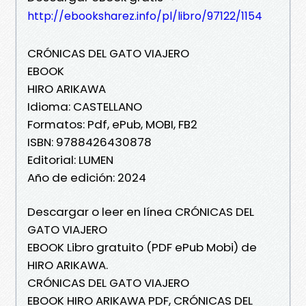
http://ebooksharez.info/pl/libro/97122/1154
CRÓNICAS DEL GATO VIAJERO
EBOOK
HIRO ARIKAWA
Idioma: CASTELLANO
Formatos: Pdf, ePub, MOBI, FB2
ISBN: 9788426430878
Editorial: LUMEN
Año de edición: 2024
Descargar o leer en línea CRÓNICAS DEL
GATO VIAJERO
EBOOK Libro gratuito (PDF ePub Mobi) de
HIRO ARIKAWA.
CRÓNICAS DEL GATO VIAJERO
EBOOK HIRO ARIKAWA PDF, CRÓNICAS DEL