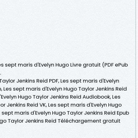
es sept maris d'Evelyn Hugo Livre gratuit (PDF ePub
.
Taylor Jenkins Reid PDF, Les sept maris d'Evelyn
, Les sept maris d'Evelyn Hugo Taylor Jenkins Reid
 d'Evelyn Hugo Taylor Jenkins Reid Audiobook, Les
or Jenkins Reid VK, Les sept maris d'Evelyn Hugo
es sept maris d'Evelyn Hugo Taylor Jenkins Reid Epub
Hugo Taylor Jenkins Reid Téléchargement gratuit