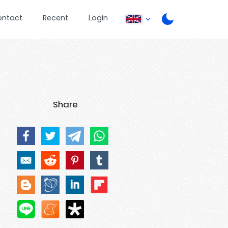
ontact
Recent
Login
Share