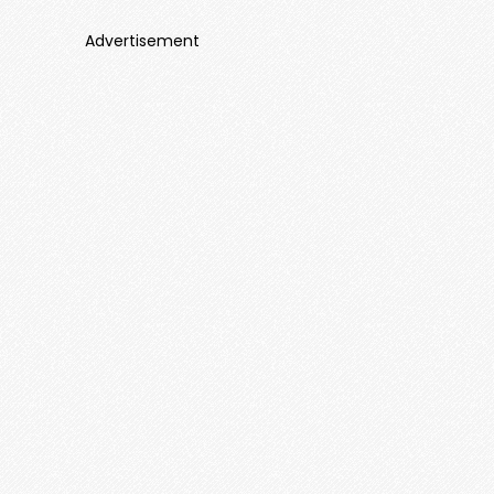
Advertisement