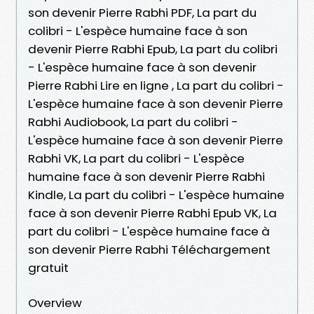
son devenir Pierre Rabhi PDF, La part du
colibri - L'espèce humaine face à son
devenir Pierre Rabhi Epub, La part du colibri
- L'espèce humaine face à son devenir
Pierre Rabhi Lire en ligne , La part du colibri -
L'espèce humaine face à son devenir Pierre
Rabhi Audiobook, La part du colibri -
L'espèce humaine face à son devenir Pierre
Rabhi VK, La part du colibri - L'espèce
humaine face à son devenir Pierre Rabhi
Kindle, La part du colibri - L'espèce humaine
face à son devenir Pierre Rabhi Epub VK, La
part du colibri - L'espèce humaine face à
son devenir Pierre Rabhi Téléchargement
gratuit
Overview