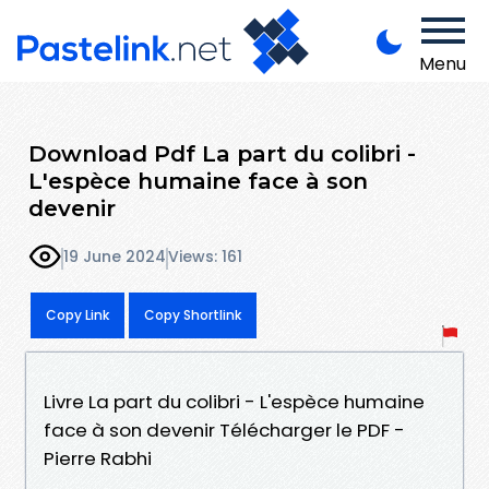
Menu
Download Pdf La part du colibri -
L'espèce humaine face à son
devenir
19 June 2024
Views: 161
Copy Link
Copy Shortlink
Livre La part du colibri - L'espèce humaine
face à son devenir Télécharger le PDF -
Pierre Rabhi