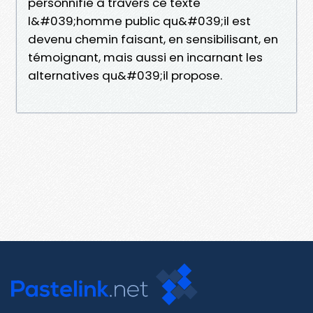
personnifie à travers ce texte
l&#039;homme public qu&#039;il est
devenu chemin faisant, en sensibilisant, en
témoignant, mais aussi en incarnant les
alternatives qu&#039;il propose.