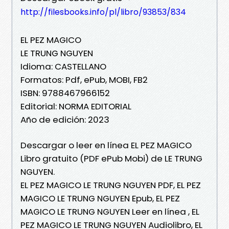
http://filesbooks.info/pl/libro/93853/834
EL PEZ MAGICO
LE TRUNG NGUYEN
Idioma: CASTELLANO
Formatos: Pdf, ePub, MOBI, FB2
ISBN: 9788467966152
Editorial: NORMA EDITORIAL
Año de edición: 2023
Descargar o leer en línea EL PEZ MAGICO
Libro gratuito (PDF ePub Mobi) de LE TRUNG
NGUYEN.
EL PEZ MAGICO LE TRUNG NGUYEN PDF, EL PEZ
MAGICO LE TRUNG NGUYEN Epub, EL PEZ
MAGICO LE TRUNG NGUYEN Leer en línea , EL
PEZ MAGICO LE TRUNG NGUYEN Audiolibro, EL