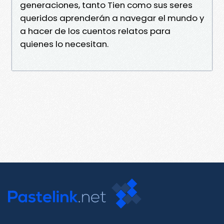
generaciones, tanto Tien como sus seres
queridos aprenderán a navegar el mundo y
a hacer de los cuentos relatos para
quienes lo necesitan.