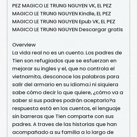
PEZ MAGICO LE TRUNG NGUYEN VK, EL PEZ
MAGICO LE TRUNG NGUYEN Kindle, EL PEZ
MAGICO LE TRUNG NGUYEN Epub VK, EL PEZ
MAGICO LE TRUNG NGUYEN Descargar gratis
Overview
La vida real no es un cuento. Los padres de
Tien son refugiados que se esfuerzan en
mejorar su ingles y el, que no controla el
vietnamita, desconoce las palabras para
salir del armario en su idioma.i ni siquiera
sabe cómo decir lo que quiere, ¿cómo va a
saber si sus padres podrán aceptarlo?a
respuesta está en los cuentos, el lenguaje
sin barreras que Tien comparte con sus
padres. A traves de las historias que han
acompañado a su familia a lo largo de