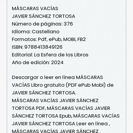
MÁSCARAS VACÍAS
JAVIER SÁNCHEZ TORTOSA
Número de páginas: 376
Idioma: Castellano
Formatos: Pdf, ePub, MOBI, FB2
ISBN: 9788413849126
Editorial: La Esfera de los Libros
Año de edición: 2024
Descargar o leer en línea MÁSCARAS
VACÍAS Libro gratuito (PDF ePub Mobi) de
JAVIER SÁNCHEZ TORTOSA.
MÁSCARAS VACÍAS JAVIER SÁNCHEZ
TORTOSA PDF, MÁSCARAS VACÍAS JAVIER
SÁNCHEZ TORTOSA Epub, MÁSCARAS VACÍAS
JAVIER SÁNCHEZ TORTOSA Leer en línea ,
MÁSCARAS VACÍAS JAVIER SÁNCHEZ