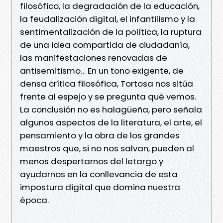
filosófico, la degradación de la educación,
la feudalización digital, el infantilismo y la
sentimentalización de la política, la ruptura
de una idea compartida de ciudadanía,
las manifestaciones renovadas de
antisemitismo… En un tono exigente, de
densa crítica filosófica, Tortosa nos sitúa
frente al espejo y se pregunta qué vemos.
La conclusión no es halagüeña, pero señala
algunos aspectos de la literatura, el arte, el
pensamiento y la obra de los grandes
maestros que, si no nos salvan, pueden al
menos despertarnos del letargo y
ayudarnos en la conllevancia de esta
impostura digital que domina nuestra
época.