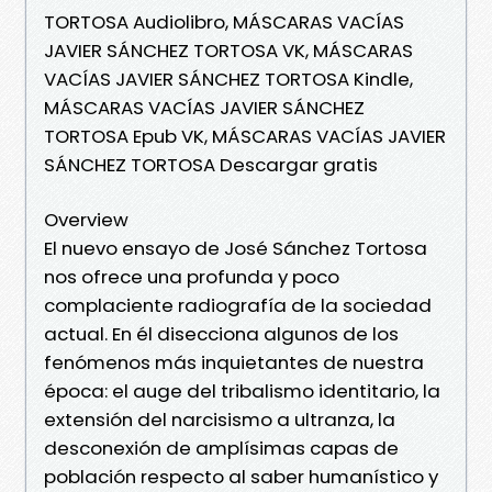
TORTOSA Audiolibro, MÁSCARAS VACÍAS
JAVIER SÁNCHEZ TORTOSA VK, MÁSCARAS
VACÍAS JAVIER SÁNCHEZ TORTOSA Kindle,
MÁSCARAS VACÍAS JAVIER SÁNCHEZ
TORTOSA Epub VK, MÁSCARAS VACÍAS JAVIER
SÁNCHEZ TORTOSA Descargar gratis
Overview
El nuevo ensayo de José Sánchez Tortosa
nos ofrece una profunda y poco
complaciente radiografía de la sociedad
actual. En él disecciona algunos de los
fenómenos más inquietantes de nuestra
época: el auge del tribalismo identitario, la
extensión del narcisismo a ultranza, la
desconexión de amplísimas capas de
población respecto al saber humanístico y