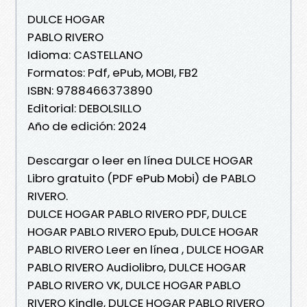
DULCE HOGAR
PABLO RIVERO
Idioma: CASTELLANO
Formatos: Pdf, ePub, MOBI, FB2
ISBN: 9788466373890
Editorial: DEBOLSILLO
Año de edición: 2024
Descargar o leer en línea DULCE HOGAR
Libro gratuito (PDF ePub Mobi) de PABLO
RIVERO.
DULCE HOGAR PABLO RIVERO PDF, DULCE
HOGAR PABLO RIVERO Epub, DULCE HOGAR
PABLO RIVERO Leer en línea , DULCE HOGAR
PABLO RIVERO Audiolibro, DULCE HOGAR
PABLO RIVERO VK, DULCE HOGAR PABLO
RIVERO Kindle, DULCE HOGAR PABLO RIVERO