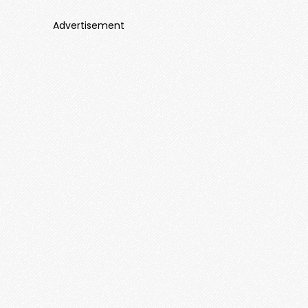
Advertisement