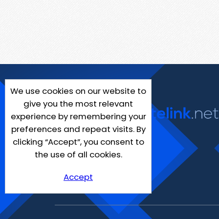
We use cookies on our website to
give you the most relevant
experience by remembering your
preferences and repeat visits. By
clicking “Accept”, you consent to
the use of all cookies.
Accept