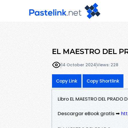
EL MAESTRO DEL PRA
14 October 2024
Views: 228
Copy Link
Copy Shortlink
Libro EL MAESTRO DEL PRADO D
Descargar eBook gratis ➡
htt