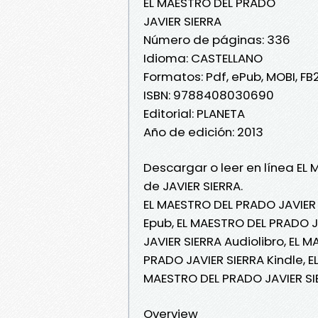
EL MAESTRO DEL PRADO
JAVIER SIERRA
Número de páginas: 336
Idioma: CASTELLANO
Formatos: Pdf, ePub, MOBI, FB
ISBN: 9788408030690
Editorial: PLANETA
Año de edición: 2013
Descargar o leer en línea EL
de JAVIER SIERRA.
EL MAESTRO DEL PRADO JAVIER 
Epub, EL MAESTRO DEL PRADO J
JAVIER SIERRA Audiolibro, EL 
PRADO JAVIER SIERRA Kindle, E
MAESTRO DEL PRADO JAVIER SI
Overview