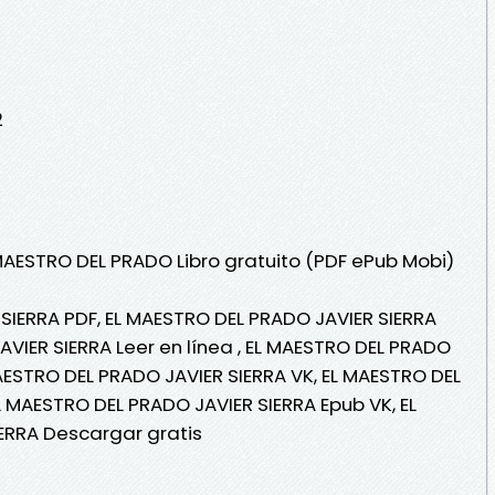
2
 MAESTRO DEL PRADO Libro gratuito (PDF ePub Mobi)
SIERRA PDF, EL MAESTRO DEL PRADO JAVIER SIERRA
AVIER SIERRA Leer en línea , EL MAESTRO DEL PRADO
MAESTRO DEL PRADO JAVIER SIERRA VK, EL MAESTRO DEL
L MAESTRO DEL PRADO JAVIER SIERRA Epub VK, EL
ERRA Descargar gratis