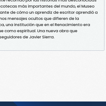
nacotecas más importantes del mundo, el Museo
inante de cómo un aprendiz de escritor aprendió a
nos mensajes ocultos que difieren de la
ica, una institución que en el Renacimiento era
e como espiritual. Una nueva obra que
seguidores de Javier Sierra.