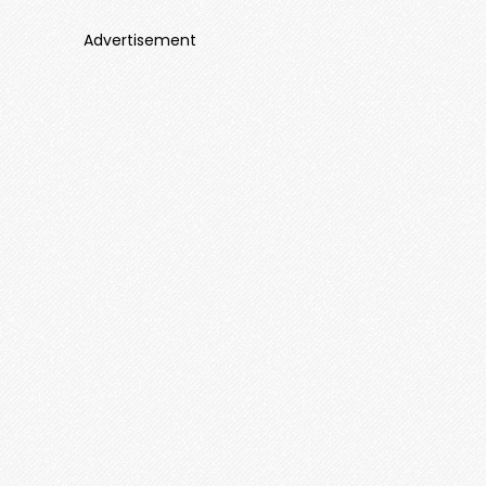
Advertisement