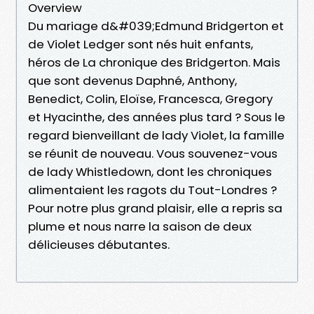
Overview
Du mariage d&#039;Edmund Bridgerton et
de Violet Ledger sont nés huit enfants,
héros de La chronique des Bridgerton. Mais
que sont devenus Daphné, Anthony,
Benedict, Colin, Eloïse, Francesca, Gregory
et Hyacinthe, des années plus tard ? Sous le
regard bienveillant de lady Violet, la famille
se réunit de nouveau. Vous souvenez-vous
de lady Whistledown, dont les chroniques
alimentaient les ragots du Tout-Londres ?
Pour notre plus grand plaisir, elle a repris sa
plume et nous narre la saison de deux
délicieuses débutantes.