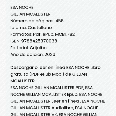
ESA NOCHE
GILLIAN MCALLISTER
Número de páginas: 456
Idioma: Castellano
Formatos: Pdf, ePub, MOBI, FB2
ISBN: 9788425370038
Editorial: Grijalbo
Año de edición: 2026
Descargar o leer en línea ESA NOCHE Libro
gratuito (PDF ePub Mobi) de GILLIAN
MCALLISTER.
ESA NOCHE GILLIAN MCALLISTER PDF, ESA
NOCHE GILLIAN MCALLISTER Epub, ESA NOCHE
GILLIAN MCALLISTER Leer en línea , ESA NOCHE
GILLIAN MCALLISTER Audiolibro, ESA NOCHE
GILLIAN MCALLISTER VK, ESA NOCHE GILLIAN