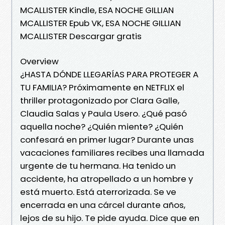
MCALLISTER Kindle, ESA NOCHE GILLIAN
MCALLISTER Epub VK, ESA NOCHE GILLIAN
MCALLISTER Descargar gratis
Overview
¿HASTA DÓNDE LLEGARÍAS PARA PROTEGER A
TU FAMILIA? Próximamente en NETFLIX el
thriller protagonizado por Clara Galle,
Claudia Salas y Paula Usero. ¿Qué pasó
aquella noche? ¿Quién miente? ¿Quién
confesará en primer lugar? Durante unas
vacaciones familiares recibes una llamada
urgente de tu hermana. Ha tenido un
accidente, ha atropellado a un hombre y
está muerto. Está aterrorizada. Se ve
encerrada en una cárcel durante años,
lejos de su hijo. Te pide ayuda. Dice que en