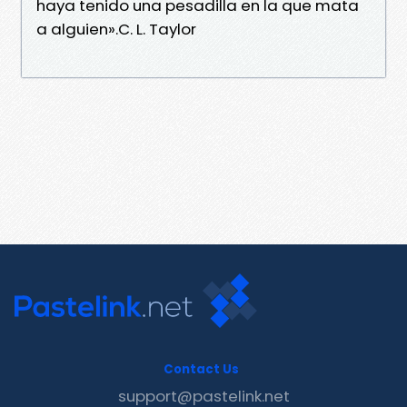
haya tenido una pesadilla en la que mata
a alguien».C. L. Taylor
Contact Us
support@pastelink.net