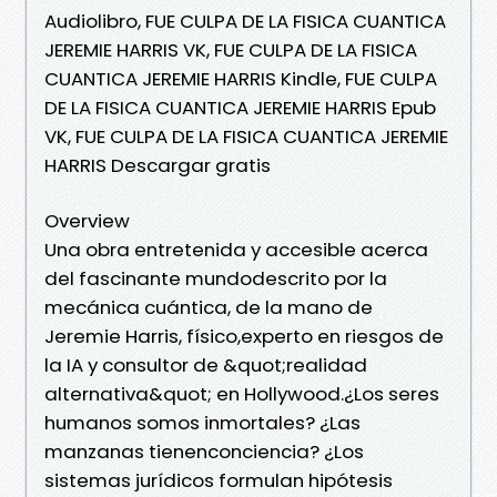
Audiolibro, FUE CULPA DE LA FISICA CUANTICA
JEREMIE HARRIS VK, FUE CULPA DE LA FISICA
CUANTICA JEREMIE HARRIS Kindle, FUE CULPA
DE LA FISICA CUANTICA JEREMIE HARRIS Epub
VK, FUE CULPA DE LA FISICA CUANTICA JEREMIE
HARRIS Descargar gratis
Overview
Una obra entretenida y accesible acerca
del fascinante mundodescrito por la
mecánica cuántica, de la mano de
Jeremie Harris, físico,experto en riesgos de
la IA y consultor de &quot;realidad
alternativa&quot; en Hollywood.¿Los seres
humanos somos inmortales? ¿Las
manzanas tienenconciencia? ¿Los
sistemas jurídicos formulan hipótesis