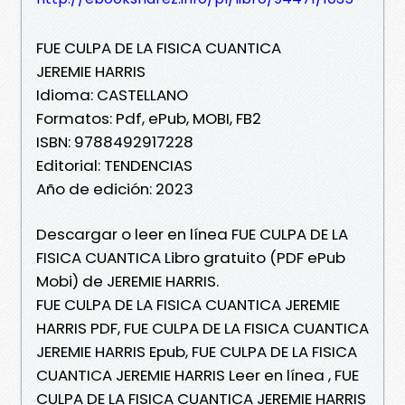
FUE CULPA DE LA FISICA CUANTICA
JEREMIE HARRIS
Idioma: CASTELLANO
Formatos: Pdf, ePub, MOBI, FB2
ISBN: 9788492917228
Editorial: TENDENCIAS
Año de edición: 2023
Descargar o leer en línea FUE CULPA DE LA
FISICA CUANTICA Libro gratuito (PDF ePub
Mobi) de JEREMIE HARRIS.
FUE CULPA DE LA FISICA CUANTICA JEREMIE
HARRIS PDF, FUE CULPA DE LA FISICA CUANTICA
JEREMIE HARRIS Epub, FUE CULPA DE LA FISICA
CUANTICA JEREMIE HARRIS Leer en línea , FUE
CULPA DE LA FISICA CUANTICA JEREMIE HARRIS