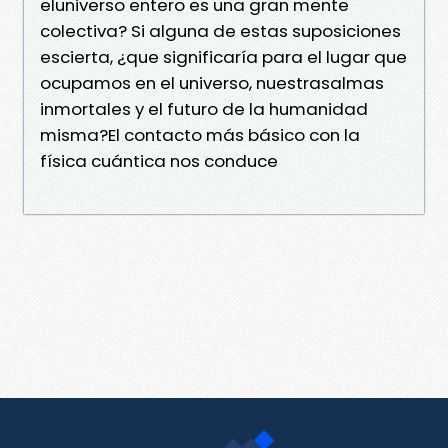
eluniverso entero es una gran mente
colectiva? Si alguna de estas suposiciones
escierta, ¿que significaría para el lugar que
ocupamos en el universo, nuestrasalmas
inmortales y el futuro de la humanidad
misma?El contacto más básico con la
física cuántica nos conduce