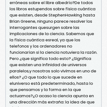
erróneas sobre el libre albedrío?De todos
los libros estupendos sobre física cuántica
que existen, desde StephenHawking hasta
Brian Greene, ninguno parece resolver los
interrogantes quesurgen sobre las
implicaciones de la ciencia. Sabemos que
la física cuántica esreal, ya que los
telefonos y los ordenadores no
funcionarían si la ciencia notuviera la razón.
Pero ¿que significa todo esto? ¿Significa
que existen una infinidad de universos
paralelos,y nosotros solo vivimos en uno de
ellos? ¿O que todo lo que sucede en
eluniverso está predeterminado, hasta lo
que pensamos y la forma en la que
actuamos?¿O acaso la ciencia apunta en
una dirección más extraña: la idea de que