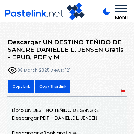
Menu
Descargar UN DESTINO TEÑIDO DE
SANGRE DANIELLE L. JENSEN Gratis
- EPUB, PDF y M
08 March 2025
Views: 121
Copy Link
Copy Shortlink
Libro UN DESTINO TEÑIDO DE SANGRE
Descargar PDF - DANIELLE L. JENSEN
Descargar eBook gratis ➡