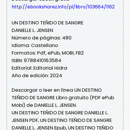
http://ebooksharez.info/pl/libro/103664/1162
UN DESTINO TEÑIDO DE SANGRE
DANIELLE L. JENSEN
Número de páginas: 480
Idioma: Castellano
Formatos: Pdf, ePub, MOBI, FB2
ISBN: 9788410163584
Editorial: Editorial Hidra
Año de edición: 2024
Descargar o leer en línea UN DESTINO
TEÑIDO DE SANGRE Libro gratuito (PDF ePub
Mobi) de DANIELLE L. JENSEN.
UN DESTINO TEÑIDO DE SANGRE DANIELLE L.
JENSEN PDF, UN DESTINO TEÑIDO DE SANGRE
DANIELLE L. JENSEN Epub, UN DESTINO TEÑIDO