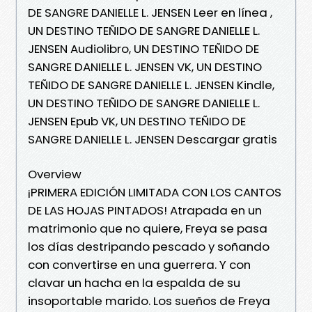
DE SANGRE DANIELLE L. JENSEN Leer en línea ,
UN DESTINO TEÑIDO DE SANGRE DANIELLE L.
JENSEN Audiolibro, UN DESTINO TEÑIDO DE
SANGRE DANIELLE L. JENSEN VK, UN DESTINO
TEÑIDO DE SANGRE DANIELLE L. JENSEN Kindle,
UN DESTINO TEÑIDO DE SANGRE DANIELLE L.
JENSEN Epub VK, UN DESTINO TEÑIDO DE
SANGRE DANIELLE L. JENSEN Descargar gratis
Overview
¡PRIMERA EDICIÓN LIMITADA CON LOS CANTOS
DE LAS HOJAS PINTADOS! Atrapada en un
matrimonio que no quiere, Freya se pasa
los días destripando pescado y soñando
con convertirse en una guerrera. Y con
clavar un hacha en la espalda de su
insoportable marido. Los sueños de Freya