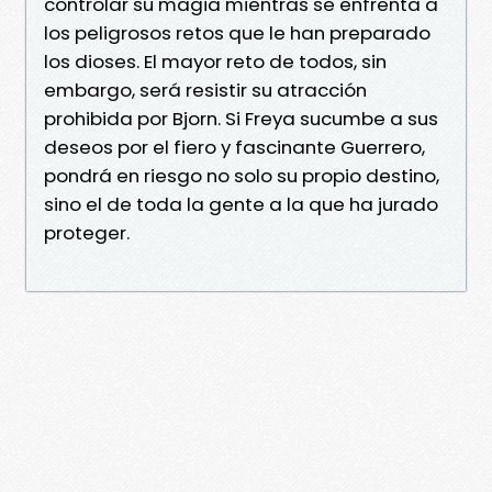
controlar su magia mientras se enfrenta a
los peligrosos retos que le han preparado
los dioses. El mayor reto de todos, sin
embargo, será resistir su atracción
prohibida por Bjorn. Si Freya sucumbe a sus
deseos por el fiero y fascinante Guerrero,
pondrá en riesgo no solo su propio destino,
sino el de toda la gente a la que ha jurado
proteger.